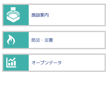
施設案内
防災・災害
オープンデータ