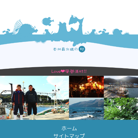
ホーム
サイトマップ