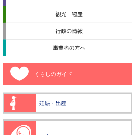
観光・物産
行政の情報
事業者の方へ
くらしのガイド
妊娠・出産