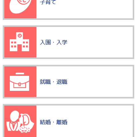
子育て
入園・入学
就職・退職
結婚・離婚