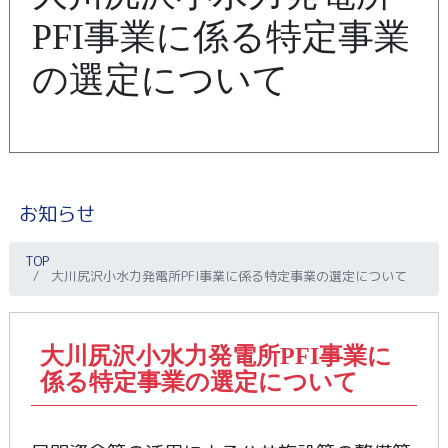
PFI事業に係る特定事業
の選定について
お知らせ
TOP
大川尻沢小水力発電所PFI事業に係る特定事業の選定について
大川尻沢小水力発電所PFI事業に
係る特定事業の選定について