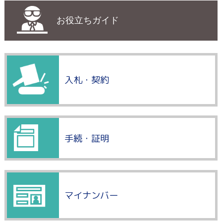
お役立ちガイド
入札・契約
手続・証明
マイナンバー