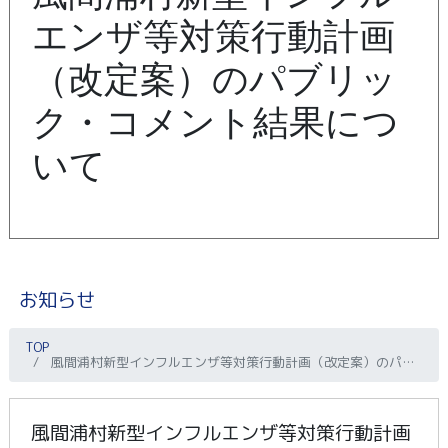
エンザ等対策行動計画
（改定案）のパブリッ
ク・コメント結果につ
いて
お知らせ
TOP
風間浦村新型インフルエンザ等対策行動計画（改定案）のパブリック・コメント結果について
風間浦村新型インフルエンザ等対策行動計画