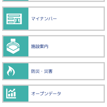
マイナンバー
施設案内
防災・災害
オープンデータ