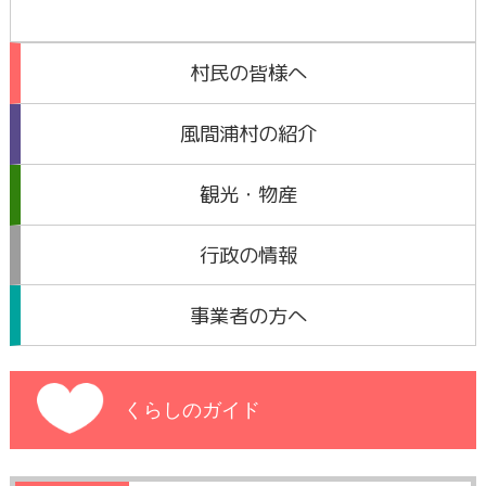
村民の皆様へ
風間浦村の紹介
観光・物産
行政の情報
事業者の方へ
くらしのガイド