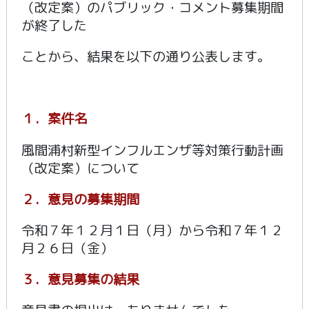
（改定案）のパブリック・コメント募集期間
が終了した
ことから、結果を以下の通り公表します。
１．案件名
風間浦村新型インフルエンザ等対策行動計画
（改定案）について
２．意見の募集期間
令和７年１２月１日（月）から令和７年１２
月２６日（金）
３．意見募集の結果