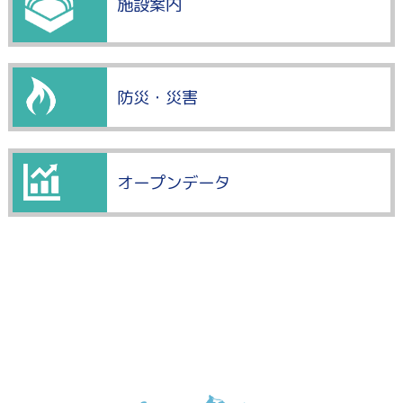
施設案内
防災・災害
オープンデータ