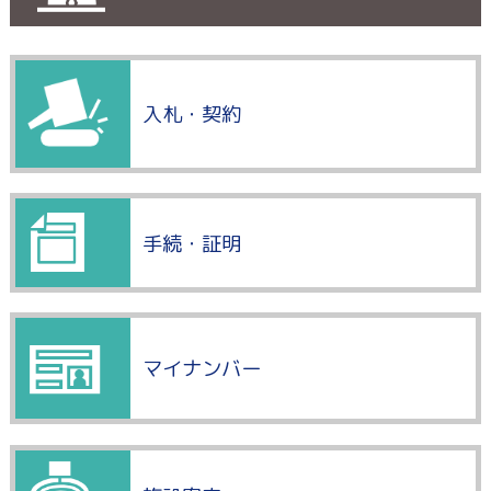
入札・契約
手続・証明
マイナンバー