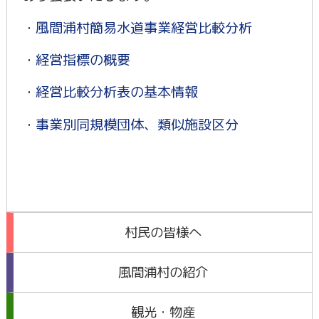
・
風間浦村簡易水道事業経営比較分析
・
経営指標の概要
・
経営比較分析表の基本情報
・
事業別同規模団体、類似施設区分
村民の皆様へ
風間浦村の紹介
観光・物産