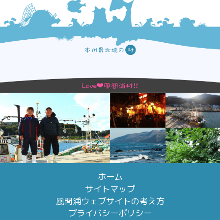
ホーム
サイトマップ
風間浦ウェブサイトの考え方
プライバシーポリシー