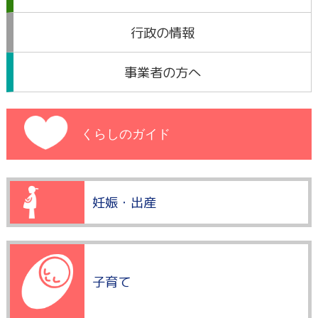
行政の情報
事業者の方へ
くらしのガイド
妊娠・出産
子育て