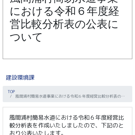
における令和６年度経
営比較分析表の公表に
ついて
建設環境課
TOP
風間浦村簡易水道事業における令和６年度経営比較分析表の公表について
風間浦村簡易水道における令和６年度経営比
較分析表を作成いたしましたので、下記のと
おり公表いたします。