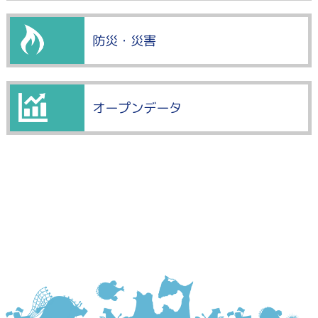
防災・災害
オープンデータ