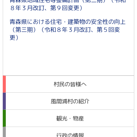
８年３月改訂、第９回変更）
青森県における住宅・建築物の安全性の向上
（第三期）（令和８年３月改訂、第５回変
更）
村民の皆様へ
風間浦村の紹介
観光・物産
行政の情報