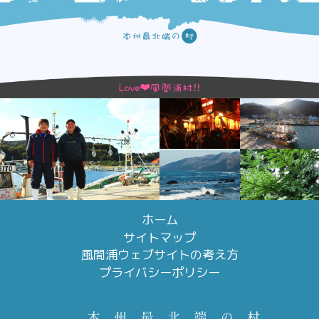
ホーム
サイトマップ
風間浦ウェブサイトの考え方
プライバシーポリシー