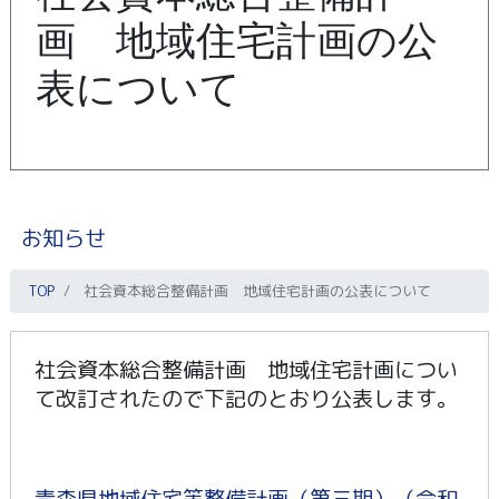
画 地域住宅計画の公
表について
お知らせ
TOP
社会資本総合整備計画 地域住宅計画の公表について
社会資本総合整備計画 地域住宅計画につい
て改訂されたので下記のとおり公表します。
青森県地域住宅等整備計画（第三期）（令和