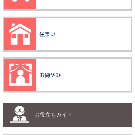
住まい
お悔やみ
お役立ちガイド