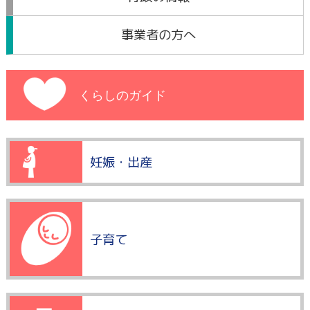
事業者の方へ
くらしのガイド
妊娠・出産
子育て