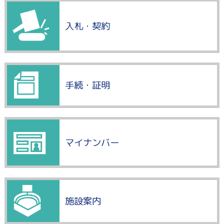
入札・契約
手続・証明
マイナンバー
施設案内