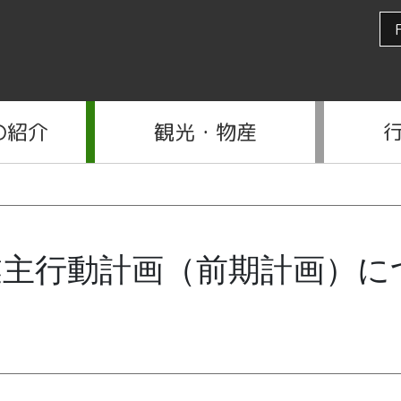
の紹介
観光・物産
業主行動計画（前期計画）に