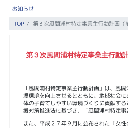
お知らせ
TOP
第３次風間浦村特定事業主行動計画（
第３次風間浦村特定事業主行動
「風間浦村特定事業主行動計画」は、風間
場環境を向上させるとともに、地域社会に
体の子育てしやすい環境づくりに貢献する
援対策推進法に基づき、「風間浦村特定事
また、平成２７年９月に公布された「女性