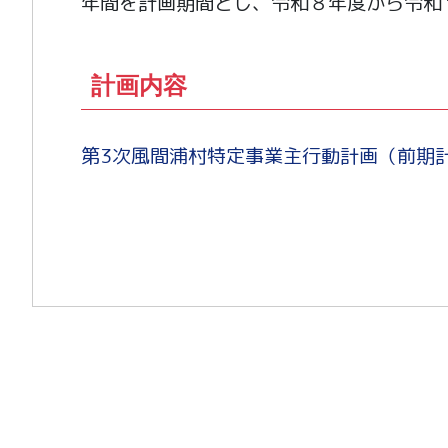
年間を計画期間とし、令和８年度から令和
計画内容
第3次風間浦村特定事業主行動計画（前期