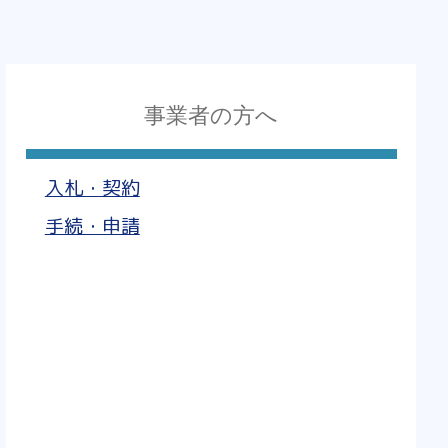
事業者の方へ
入札・契約
手続・申請