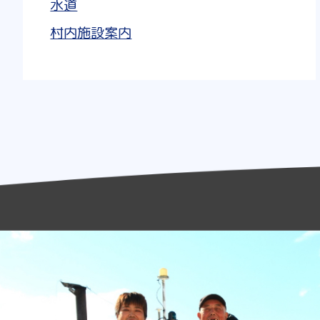
水道
村内施設案内