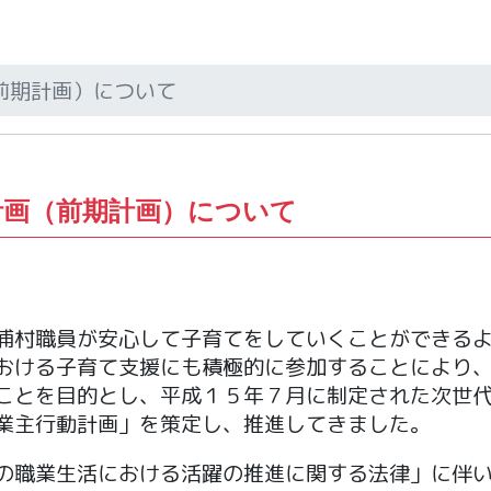
前期計画）について
計画（前期計画）について
浦村職員が安心して子育てをしていくことができる
おける子育て支援にも積極的に参加することにより
ことを目的とし、平成１５年７月に制定された次世
業主行動計画」を策定し、推進してきました。
の職業生活における活躍の推進に関する法律」に伴