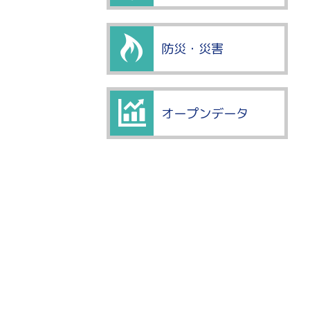
防災・災害
オープンデータ