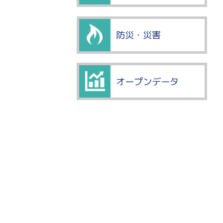
防災・災害
オープンデータ