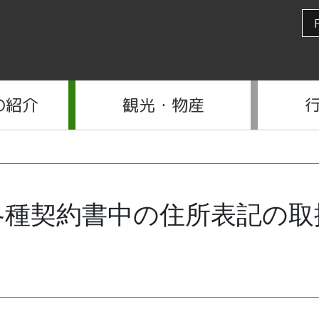
の紹介
観光・物産
各種契約書中の住所表記の取