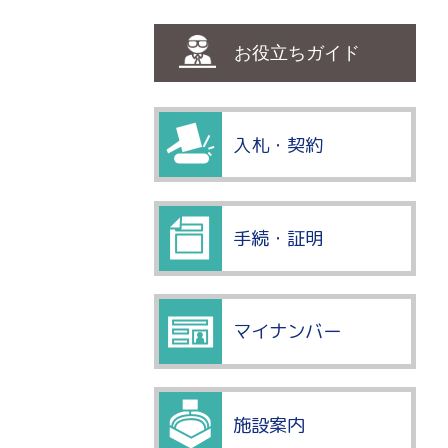
お役立ちガイド
入札・契約
手続・証明
マイナンバー
施設案内