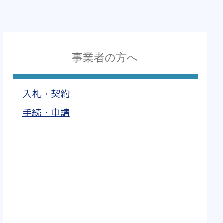
事業者の方へ
入札・契約
手続・申請