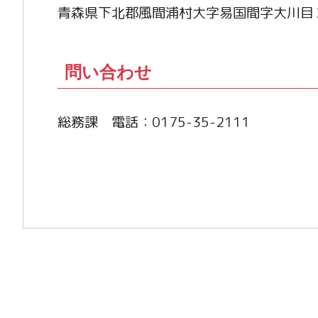
青森県下北郡風間浦村大字易国間字大川目
問い合わせ
総務課 電話：0175-35-2111