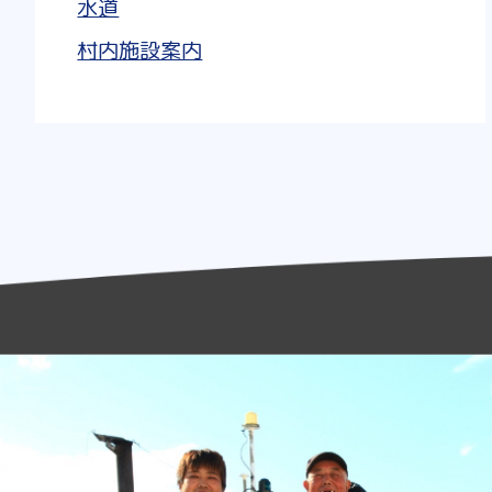
水道
村内施設案内