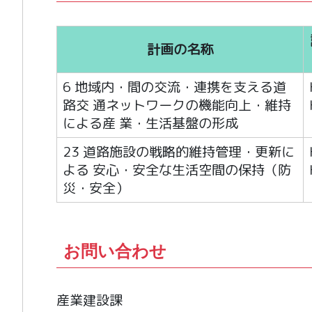
計画の名称
6 地域内・間の交流・連携を支える道
路交 通ネットワークの機能向上・維持
による産 業・生活基盤の形成
23 道路施設の戦略的維持管理・更新に
よる 安心・安全な生活空間の保持（防
災・安全）
お問い合わせ
産業建設課