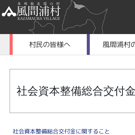
村民の皆様へ
風間浦村
社会資本整備総合交付
社会資本整備総合交付金に関すること