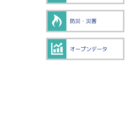
防災・災害
オープンデータ