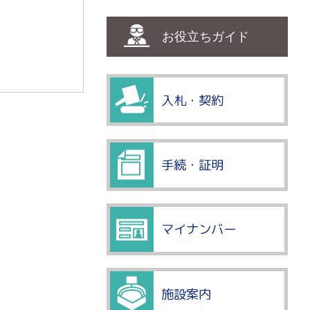
お役立ちガイド
入札・契約
手続・証明
マイナンバー
施設案内