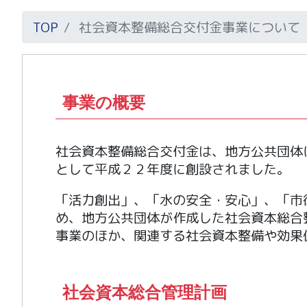
TOP
社会資本整備総合交付金事業について
事業の概要
社会資本整備総合交付金は、地方公共団体
として平成２２年度に創設されました。
「活力創出」、「水の安全・安心」、「市
め、地方公共団体が作成した社会資本総合
事業のほか、関連する社会資本整備や効果
社会資本総合管理計画