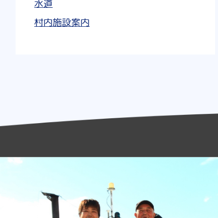
水道
村内施設案内