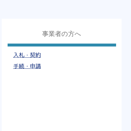
事業者の方へ
入札・契約
手続・申請