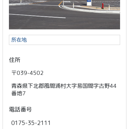
所在地
住所
〒039-4502
青森県下北郡風間浦村大字易国間字古野44
番地7
電話番号
0175-35-2111