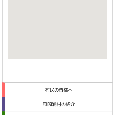
村民の皆様へ
風間浦村の紹介