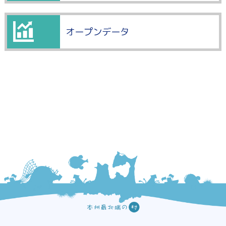
オープンデータ