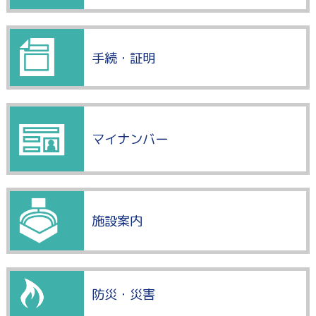
手続・証明
マイナンバー
施設案内
防災・災害