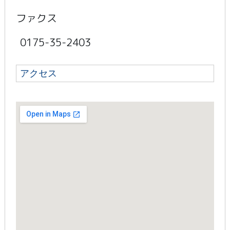
ファクス
0175-35-2403
アクセス