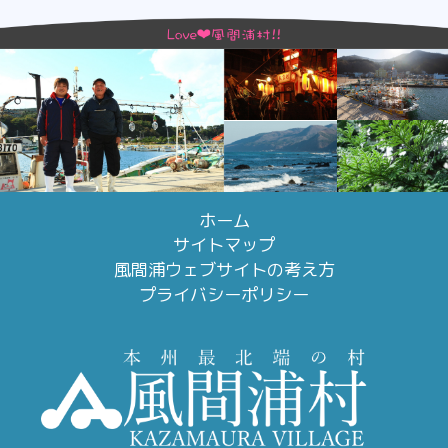
ホーム
サイトマップ
風間浦ウェブサイトの考え方
プライバシーポリシー