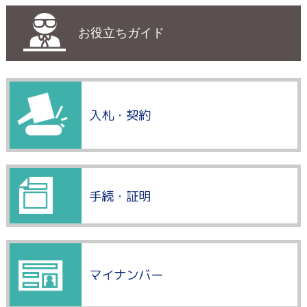
お役立ちガイド
入札・契約
手続・証明
マイナンバー