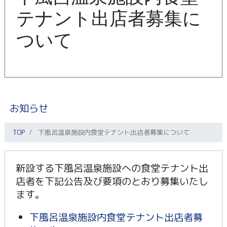
テナント出店者募集に
ついて
お知らせ
TOP
下風呂温泉施設内食堂テナント出店者募集について
新設する下風呂温泉施設への食堂テナント出
店者を下記公告及び要項のとおり募集いたし
ます。
下風呂温泉施設内食堂テナント出店者募