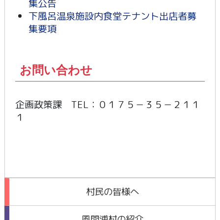
集公告
下風呂温泉施設内食堂テナント出店者募
集要項
お問い合わせ
企画政策課 TEL：０１７５－３５－２１１
１
村民の皆様へ
風間浦村の紹介