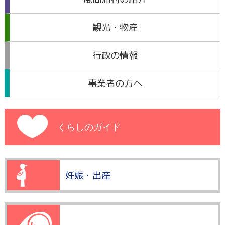
観光・物産
行政の情報
事業者の方へ
くらしのガイド
妊娠・出産