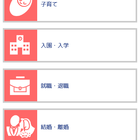
子育て
入園・入学
就職・退職
結婚・離婚