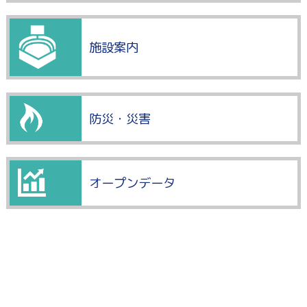
施設案内
防災・災害
オープンデータ