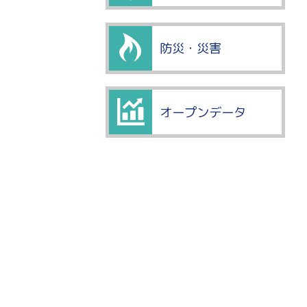
防災・災害
オープンデータ