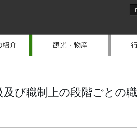
の紹介
観光・物産
等級及び職制上の段階ごとの