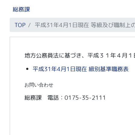
総務課
TOP
平成31年4月1日現在 等級及び職制
地方公務員法に基づき、平成３１年４月１
平成31年4月1日現在 級別基準職務表
お問い合わせ
総務課 電話：0175-35-2111