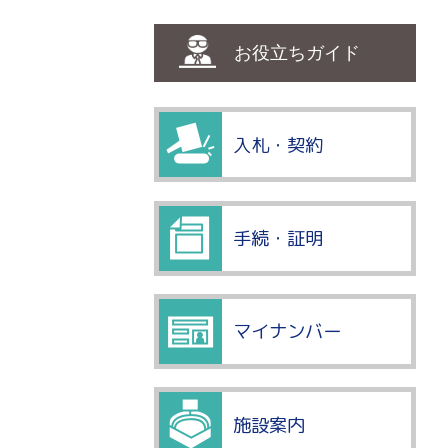
お役立ちガイド
入札・契約
手続・証明
マイナンバー
施設案内