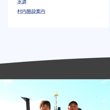
水道
村内施設案内