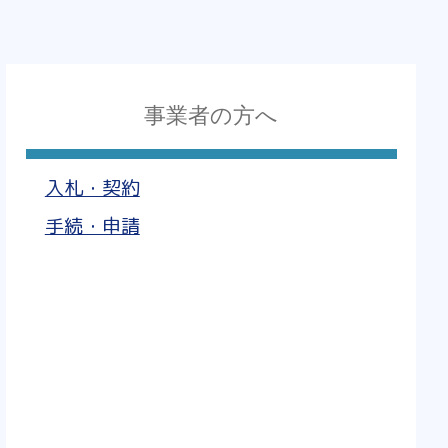
事業者の方へ
入札・契約
手続・申請