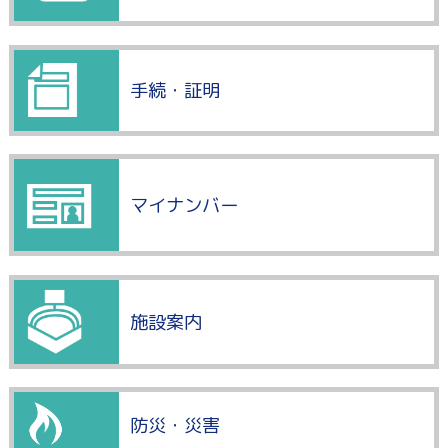
手続・証明
マイナンバー
施設案内
防災・災害