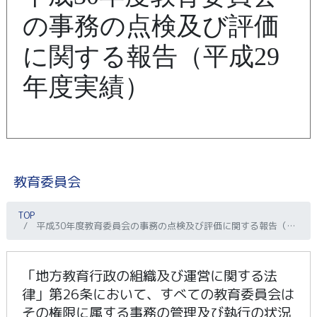
の事務の点検及び評価
に関する報告（平成29
年度実績）
教育委員会
TOP
平成30年度教育委員会の事務の点検及び評価に関する報告（平成29年度実績）
「地方教育行政の組織及び運営に関する法
律」第26条において、すべての教育委員会は
その権限に属する事務の管理及び執行の状況