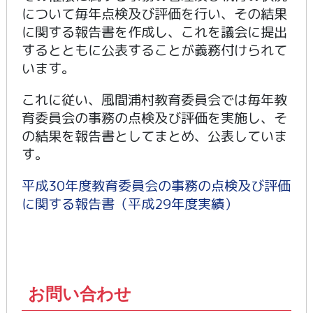
について毎年点検及び評価を行い、その結果
に関する報告書を作成し、これを議会に提出
するとともに公表することが義務付けられて
います。
これに従い、風間浦村教育委員会では毎年教
育委員会の事務の点検及び評価を実施し、そ
の結果を報告書としてまとめ、公表していま
す。
平成30年度教育委員会の事務の点検及び評価
に関する報告書（平成29年度実績）
お問い合わせ