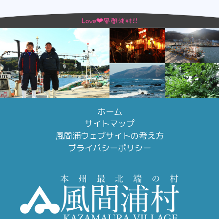
ホーム
サイトマップ
風間浦ウェブサイトの考え方
プライバシーポリシー