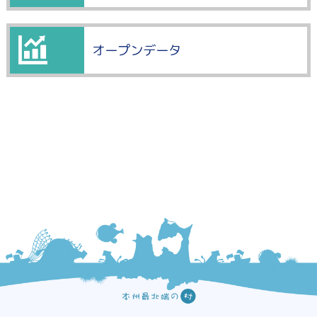
オープンデータ