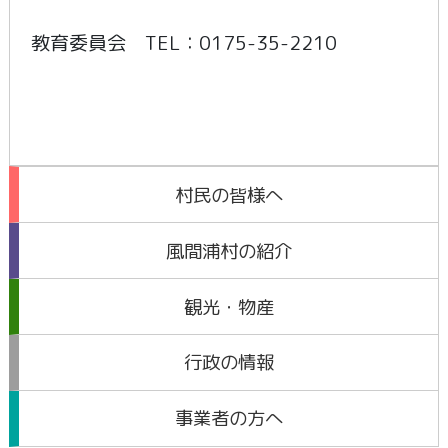
教育委員会 TEL：0175-35-2210
村民の皆様へ
風間浦村の紹介
観光・物産
行政の情報
事業者の方へ