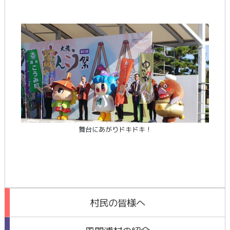
舞台にあがりドキドキ！
村民の皆様へ