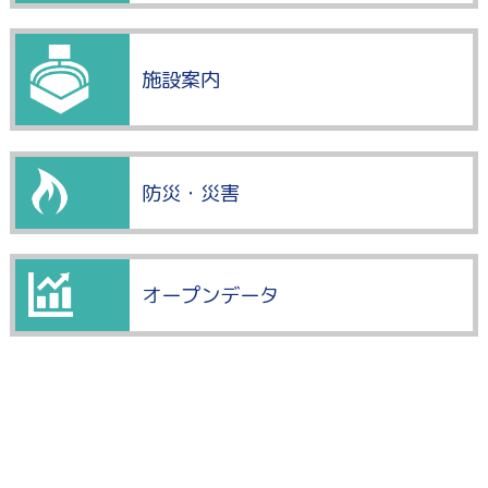
施設案内
防災・災害
オープンデータ