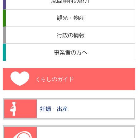
風間浦村の紹介
観光・物産
行政の情報
事業者の方へ
くらしのガイド
妊娠・出産