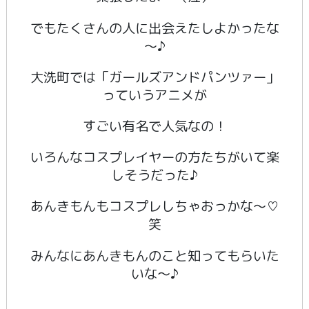
でもたくさんの人に出会えたしよかったな
～♪
大洗町では「ガールズアンドパンツァー」
っていうアニメが
すごい有名で人気なの！
いろんなコスプレイヤーの方たちがいて楽
しそうだった♪
あんきもんもコスプレしちゃおっかな～♡
笑
みんなにあんきもんのこと知ってもらいた
いな～♪