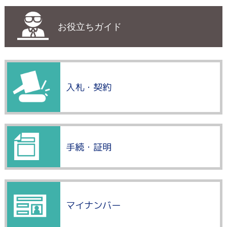
お役立ちガイド
入札・契約
手続・証明
マイナンバー