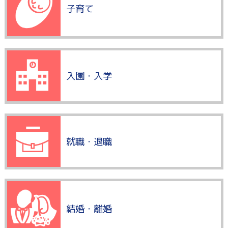
子育て
入園・入学
就職・退職
結婚・離婚