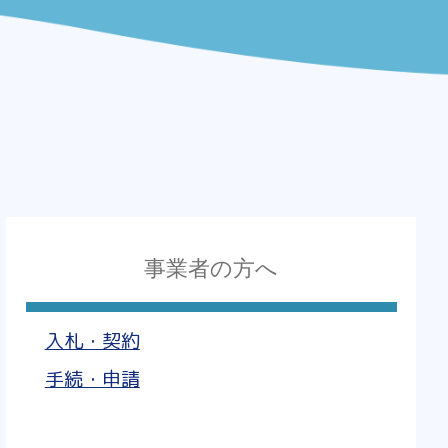
事業者の方へ
入札・契約
手続・申請