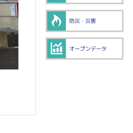
防災・災害
オープンデータ