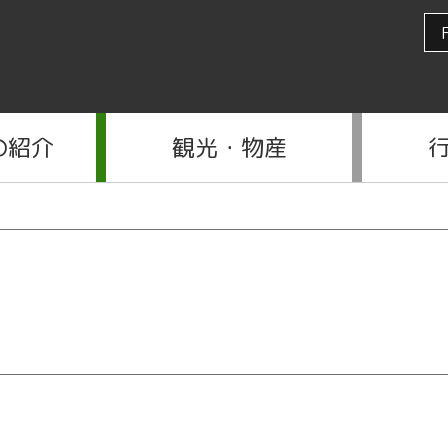
の紹介
観光・物産