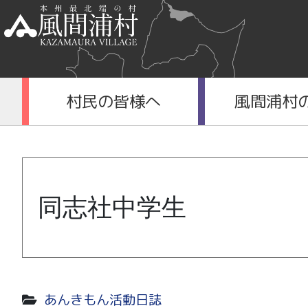
村民の皆様へ
風間浦村
同志社中学生
あんきもん活動日誌