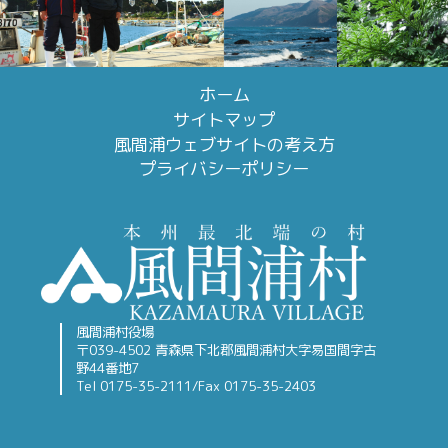
ホーム
サイトマップ
風間浦ウェブサイトの考え方
プライバシーポリシー
風間浦村役場
〒039-4502 青森県下北郡風間浦村大字易国間字古
野44番地7
Tel 0175-35-2111/Fax 0175-35-2403