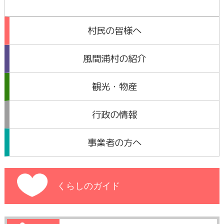
村民の皆様へ
風間浦村の紹介
観光・物産
行政の情報
事業者の方へ
くらしのガイド