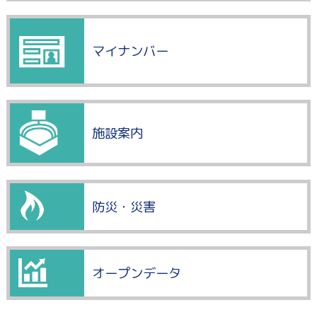
マイナンバー
施設案内
防災・災害
オープンデータ