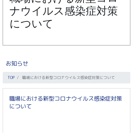
ナウイルス感染症対策
について
お知らせ
TOP
職場における新型コロナウイルス感染症対策について
職場における新型コロナウイルス感染症対策
について