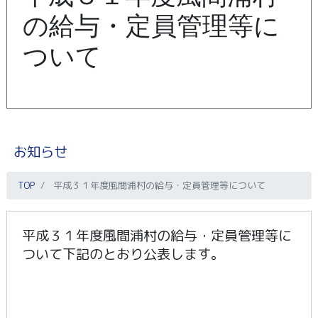
の給与・定員管理等に
ついて
お知らせ
TOP
平成３１年度風間浦村の給与・定員管理等について
平成３１年度風間浦村の給与・定員管理等に
ついて下記のとおり公表します。