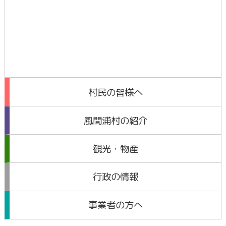
村民の皆様へ
風間浦村の紹介
観光・物産
行政の情報
事業者の方へ