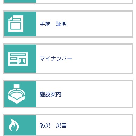
手続・証明
マイナンバー
施設案内
防災・災害