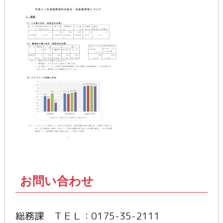
お問い合わせ
総務課 ＴＥＬ：0175-35-2111