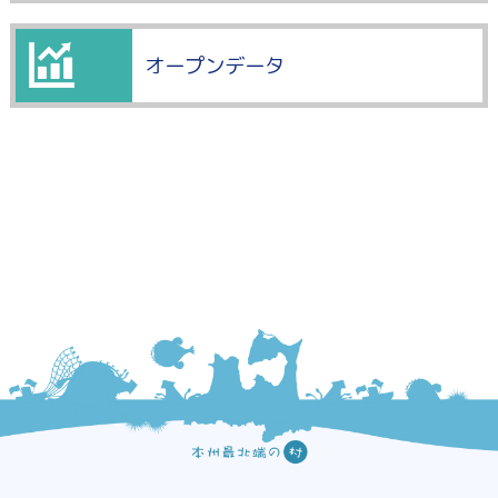
オープンデータ