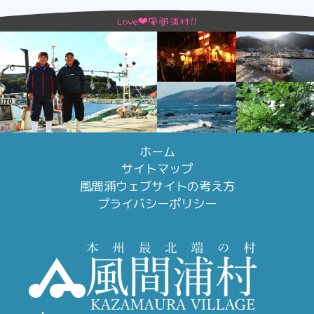
ホーム
サイトマップ
風間浦ウェブサイトの考え方
プライバシーポリシー