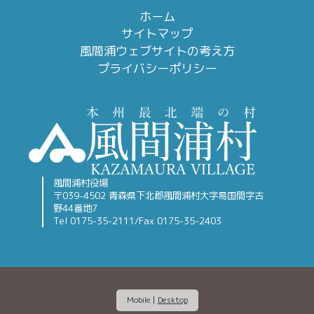
ホーム
サイトマップ
風間浦ウェブサイトの考え方
プライバシーポリシー
風間浦村役場
〒039-4502 青森県下北郡風間浦村大字易国間字古
野44番地7
Tel 0175-35-2111/Fax 0175-35-2403
Mobile
|
Desktop