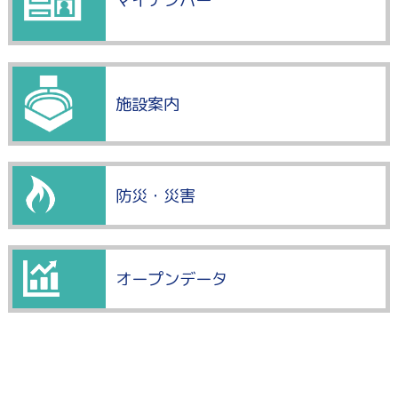
マイナンバー
施設案内
防災・災害
オープンデータ