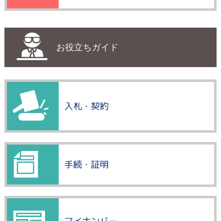
お役立ちガイド
入札・契約
手続・証明