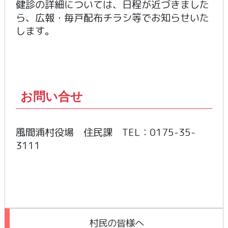
健診の詳細については、日程が近づきました
ら、広報・毎戸配布チラシ等でお知らせいた
します。
お問い合せ
風間浦村役場 住民課 TEL：0175-35-
3111
村民の皆様へ