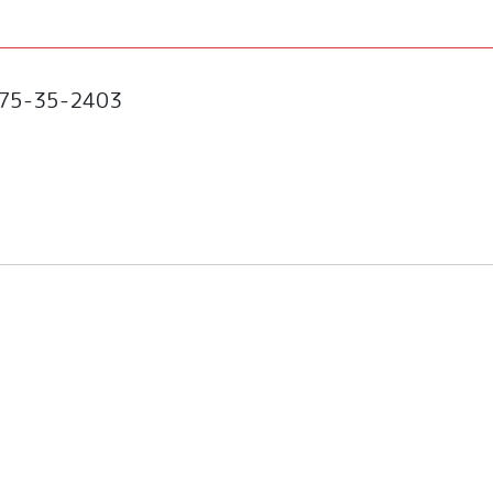
5-35-2403