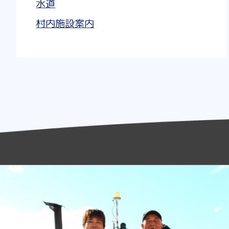
水道
村内施設案内