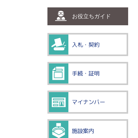
お役立ちガイド
入札・契約
手続・証明
マイナンバー
施設案内