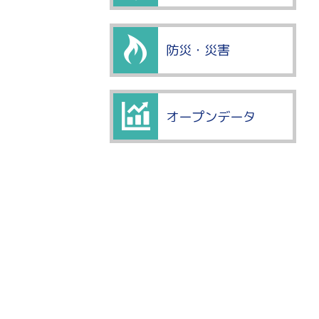
防災・災害
オープンデータ