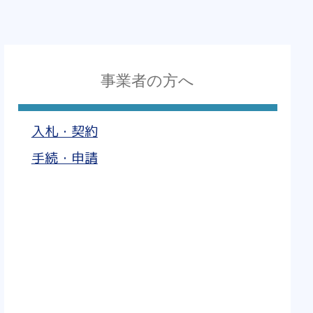
事業者の方へ
入札・契約
手続・申請