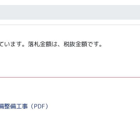
ています。落札金額は、税抜金額です。
整備工事（PDF）