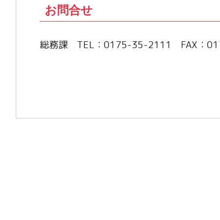
お問合せ
総務課 TEL：0175-35-2111 FAX：017