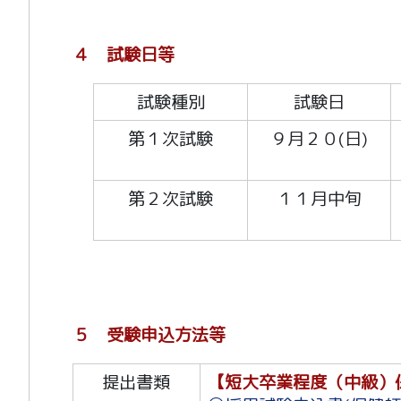
４ 試験日等
試験種別
試験日
第１次試験
９月２０(日)
第２次試験
１１月中旬
５ 受験申込方法等
提出書類
【短大卒業程度（中級）