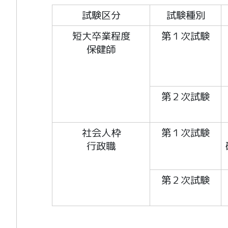
試験区分
試験種別
短大卒業程度
第１次試験
保健師
第２次試験
社会人枠
第１次試験
行政職
第２次試験