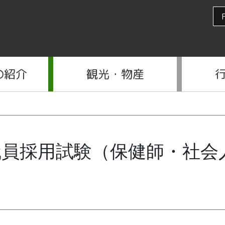
の紹介
観光・物産
職員採用試験（保健師・社会