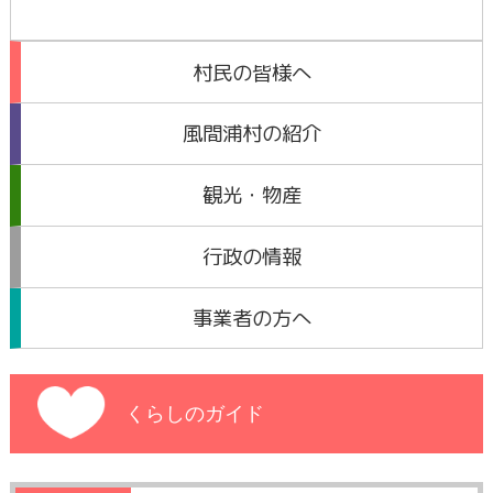
村民の皆様へ
風間浦村の紹介
観光・物産
行政の情報
事業者の方へ
くらしのガイド