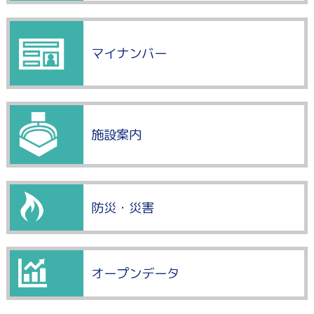
マイナンバー
施設案内
防災・災害
オープンデータ