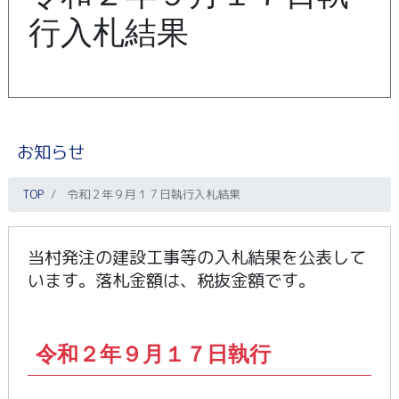
行入札結果
お知らせ
TOP
令和２年９月１７日執行入札結果
当村発注の建設工事等の入札結果を公表して
います。落札金額は、税抜金額です。
令和２年９月１７日執行