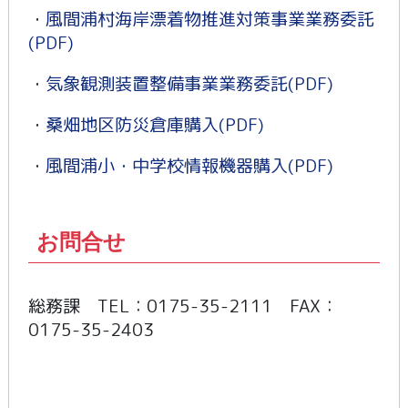
・
風間浦村海岸漂着物推進対策事業業務委託
(PDF)
・
気象観測装置整備事業業務委託(PDF)
・
桑畑地区防災倉庫購入(PDF)
・
風間浦小・中学校情報機器購入(PDF)
お問合せ
総務課 TEL：0175-35-2111 FAX：
0175-35-2403