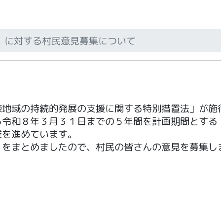
）に対する村民意見募集について
疎地域の持続的発展の支援に関する特別措置法」が施
ら令和８年３月３１日までの５年間を計画期間とする
業を進めています。
）をまとめましたので、村民の皆さんの意見を募集し