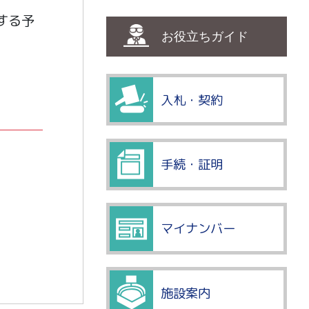
する予
お役立ちガイド
入札・契約
手続・証明
マイナンバー
施設案内