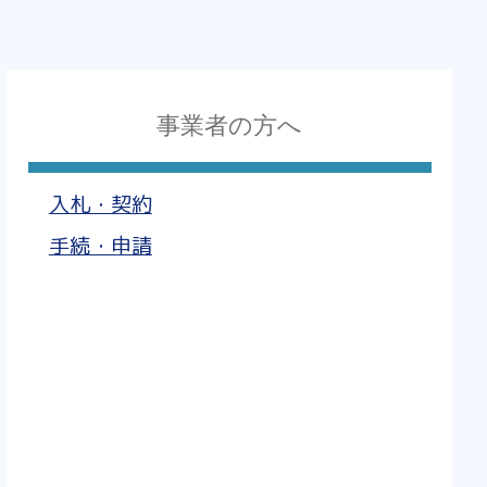
事業者の方へ
入札・契約
手続・申請