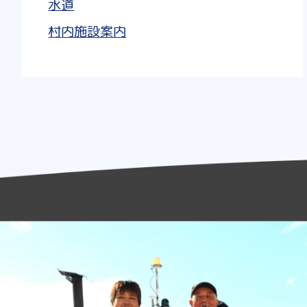
水道
村内施設案内