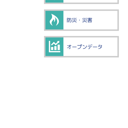
防災・災害
オープンデータ