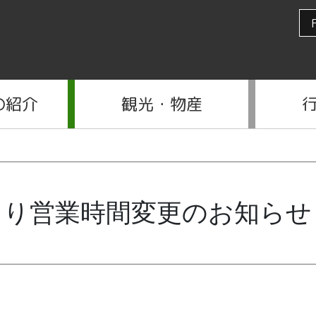
の紹介
観光・物産
より営業時間変更のお知らせ