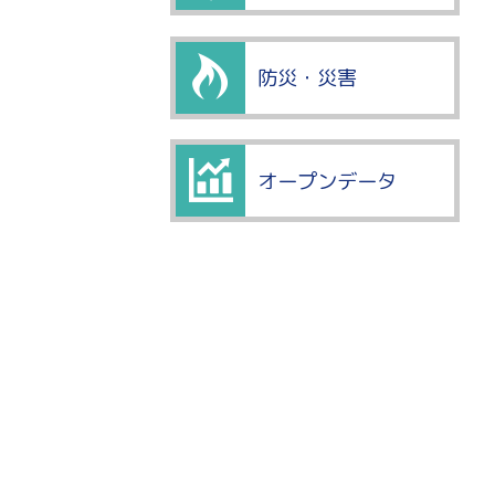
防災・災害
オープンデータ