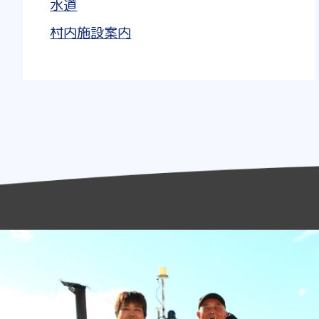
水道
村内施設案内