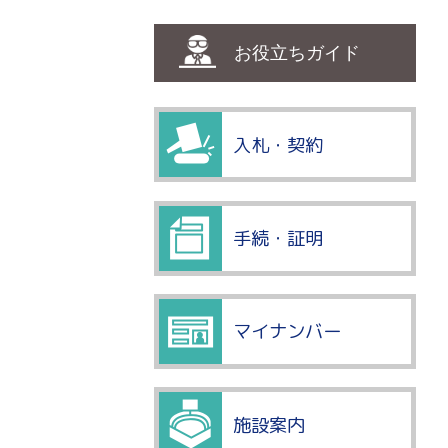
お役立ちガイド
入札・契約
手続・証明
マイナンバー
施設案内