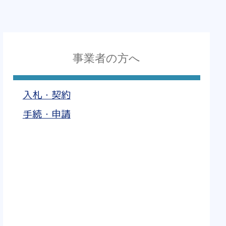
事業者の方へ
入札・契約
手続・申請