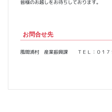
皆様のお越しをお待ちしております。
お問合せ先
風間浦村 産業振興課 ＴＥＬ：０１７