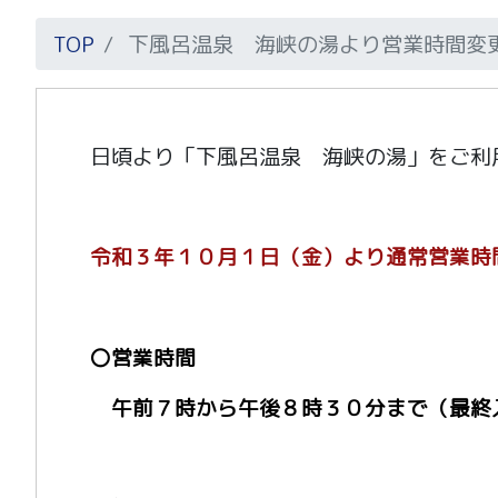
TOP
下風呂温泉 海峡の湯より営業時間変
日頃より「下風呂温泉 海峡の湯」をご利
令和３年１０月１日（金）より通常営業時
〇営業時間
午前７時から午後８時３０分まで（最終