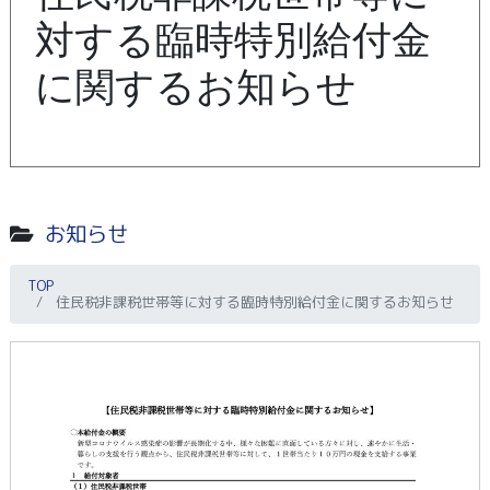
対する臨時特別給付金
に関するお知らせ
お知らせ
TOP
住民税非課税世帯等に対する臨時特別給付金に関するお知らせ