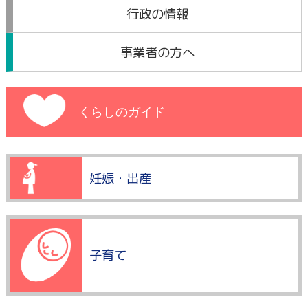
行政の情報
事業者の方へ
くらしのガイド
妊娠・出産
子育て