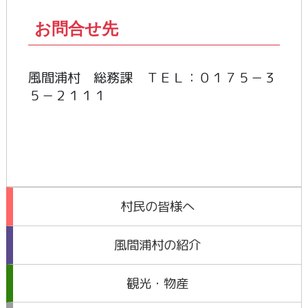
お問合せ先
風間浦村 総務課 ＴＥＬ：０１７５－３
５－２１１１
村民の皆様へ
風間浦村の紹介
観光・物産