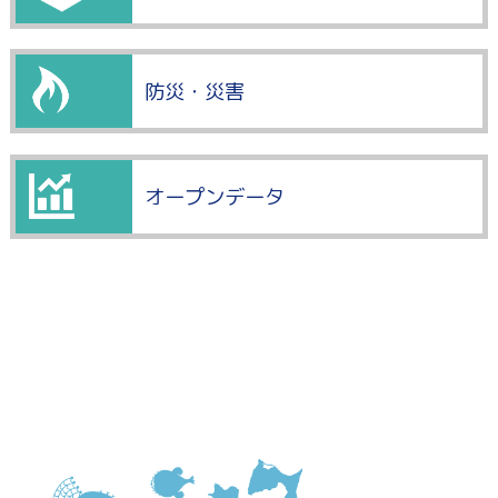
防災・災害
オープンデータ