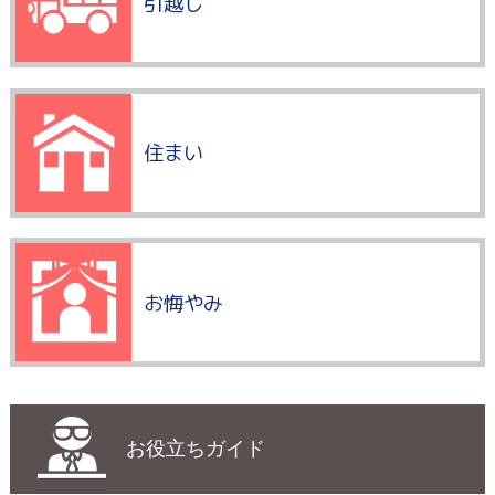
引越し
住まい
お悔やみ
お役立ちガイド