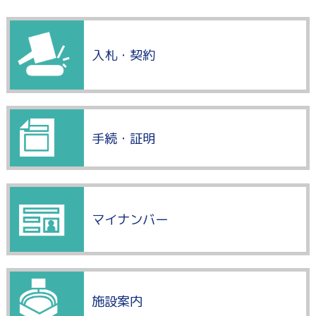
入札・契約
手続・証明
マイナンバー
施設案内