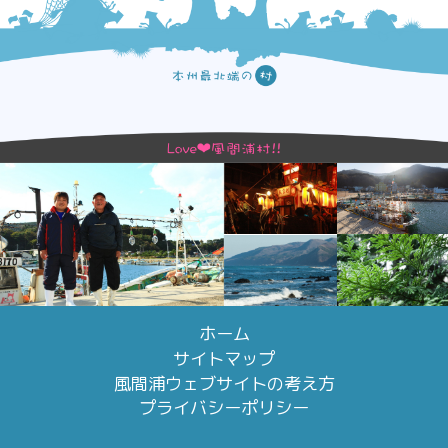
ホーム
サイトマップ
風間浦ウェブサイトの考え方
プライバシーポリシー