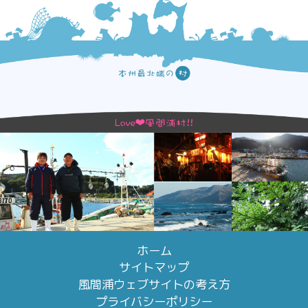
ホーム
サイトマップ
風間浦ウェブサイトの考え方
プライバシーポリシー