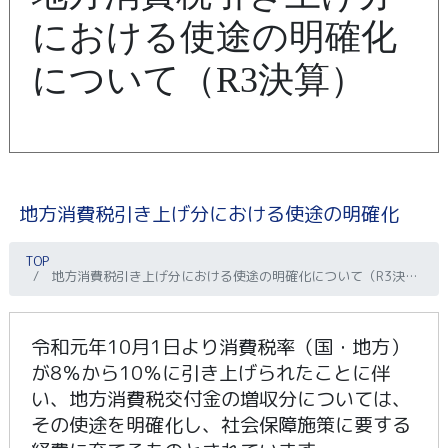
における使途の明確化
について（R3決算）
地方消費税引き上げ分における使途の明確化
TOP
地方消費税引き上げ分における使途の明確化について（R3決算）
令和元年10月1日より消費税率（国・地方）
が8％から10％に引き上げられたことに伴
い、地方消費税交付金の増収分については、
その使途を明確化し、社会保障施策に要する