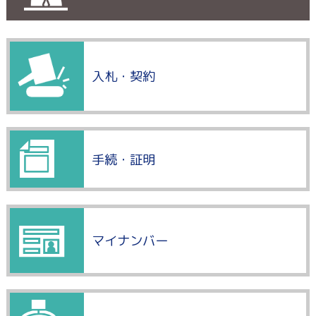
入札・契約
手続・証明
マイナンバー