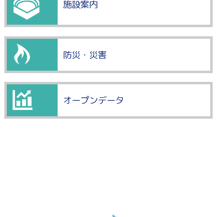
施設案内
防災・災害
オープンデータ