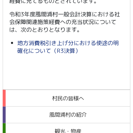
経費に充てるものとされています。
令和3年度風間浦村一般会計決算における社
会保障関連施策経費への充当状況について
は、次のとおりとなります。
地方消費税引き上げ分における使途の明
確化について（R3決算）
村民の皆様へ
風間浦村の紹介
観光・物産