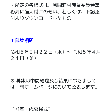
・所定の各様式は、風間浦村農業委員会事
務局に備え付けのもの、若しくは、下記添
付よりダウンロードしたもの。
＊募集期間
令和５年３月２２日（水）～ 令和５年４月
２１日（金）
※ 募集の中間経過及び結果につきまして
は、村ホームページにおいて公表します。
〔推薦・応募様式〕