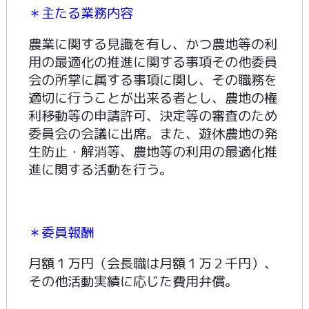
＊主たる業務内容
農業に関する見識を有し、かつ農地等の利
用の最適化の推進に関する事項その他委員
会の所掌に属する事項に関し、その職務を
適切に行うことが出来る者とし、農地の権
利移動等の申請許可、決定等の審査のため
委員会の会議に出席。また、遊休農地の発
生防止・解消等、農地等の利用の最適化推
進に関する活動を行う。
＊委員報酬
月額１万円（会長職は月額１万２千円）、
その他活動実績に応じた費用弁償。