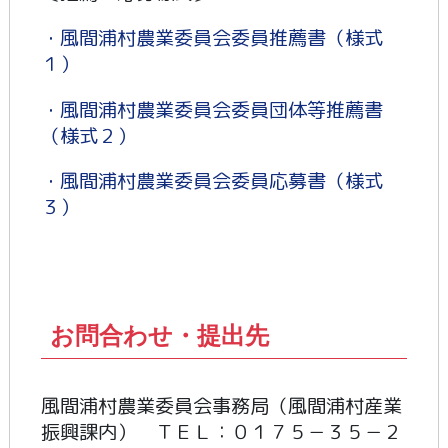
・風間浦村農業委員会委員推薦書（様式
１）
・風間浦村農業委員会委員団体等推薦書
（様式２）
・風間浦村農業委員会委員応募書（様式
３）
お問合わせ・提出先
風間浦村農業委員会事務局（風間浦村産業
振興課内） ＴＥＬ：０１７５－３５－２