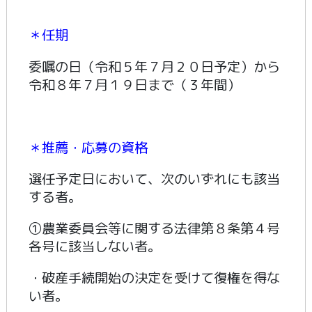
＊任期
委嘱の日（令和５年７月２０日予定）から
令和８年７月１９日まで（３年間）
＊推薦・応募の資格
選任予定日において、次のいずれにも該当
する者。
①農業委員会等に関する法律第８条第４号
各号に該当しない者。
・破産手続開始の決定を受けて復権を得な
い者。