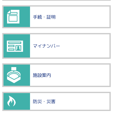
手続・証明
マイナンバー
施設案内
防災・災害