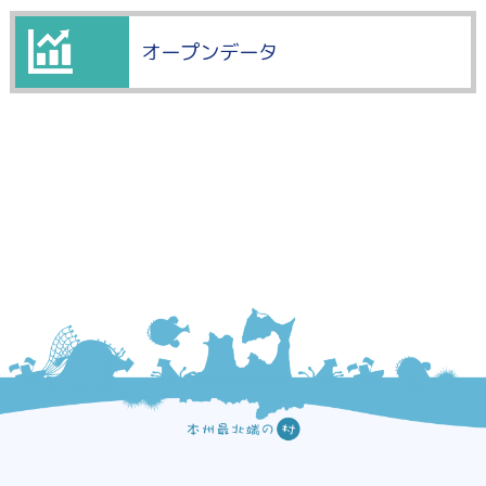
オープンデータ