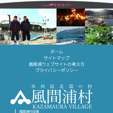
ホーム
サイトマップ
風間浦ウェブサイトの考え方
プライバシーポリシー
風間浦村役場