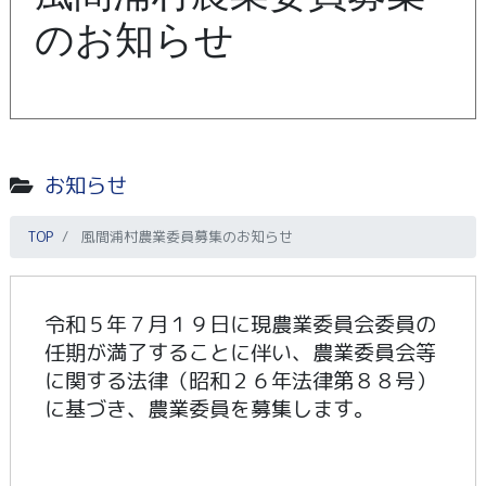
のお知らせ
お知らせ
TOP
風間浦村農業委員募集のお知らせ
令和５年７月１９日に現農業委員会委員の
任期が満了することに伴い、農業委員会等
に関する法律（昭和２６年法律第８８号）
に基づき、農業委員を募集します。