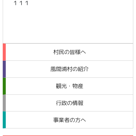
１１１
村民の皆様へ
風間浦村の紹介
観光・物産
行政の情報
事業者の方へ