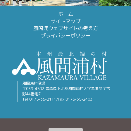
ホーム
サイトマップ
風間浦ウェブサイトの考え方
プライバシーポリシー
風間浦村役場
〒039-4502 青森県下北郡風間浦村大字易国間字古
野44番地7
Tel 0175-35-2111/Fax 0175-35-2403