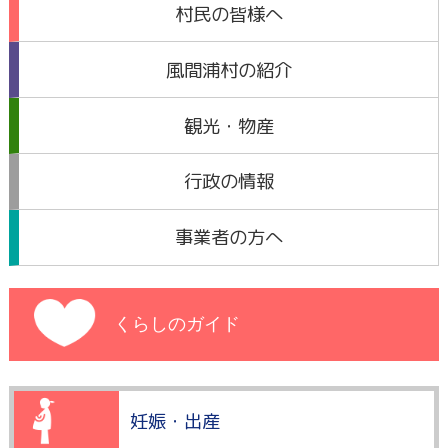
村民の皆様へ
風間浦村の紹介
観光・物産
行政の情報
事業者の方へ
くらしのガイド
妊娠・出産