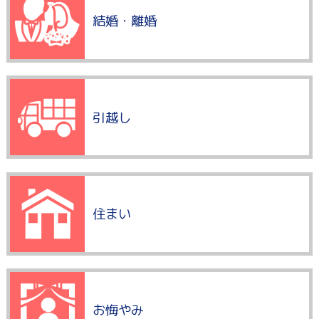
結婚・離婚
引越し
住まい
お悔やみ