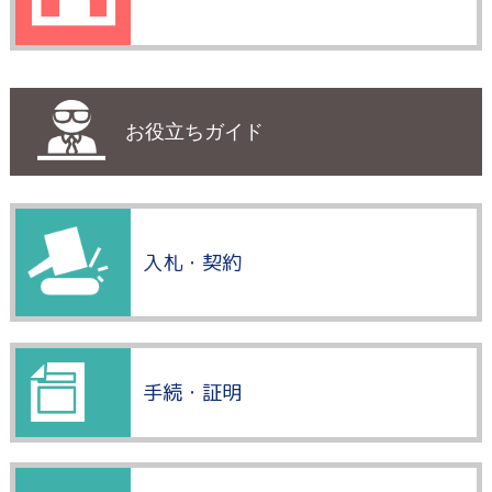
お役立ちガイド
入札・契約
手続・証明