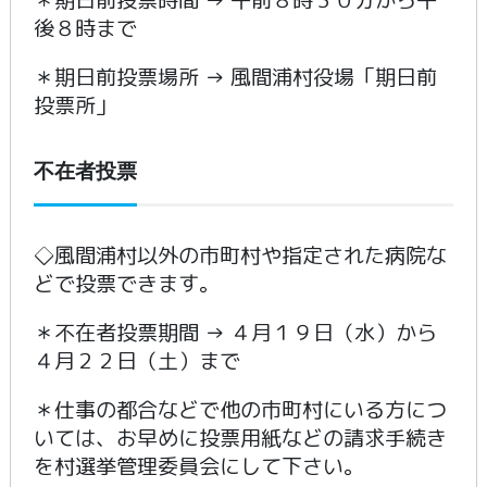
後８時まで
＊期日前投票場所 → 風間浦村役場「期日前
投票所」
不在者投票
◇風間浦村以外の市町村や指定された病院な
どで投票できます。
＊不在者投票期間 → ４月１９日（水）から
４月２２日（土）まで
＊仕事の都合などで他の市町村にいる方につ
いては、お早めに投票用紙などの請求手続き
を村選挙管理委員会にして下さい。