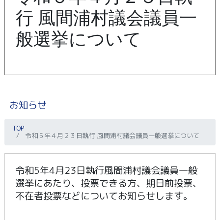
行 風間浦村議会議員一
般選挙について
お知らせ
TOP
令和５年４月２３日執行 風間浦村議会議員一般選挙について
令和5年4月23日執行風間浦村議会議員一般
選挙にあたり、投票できる方、期日前投票、
不在者投票などについてお知らせします。