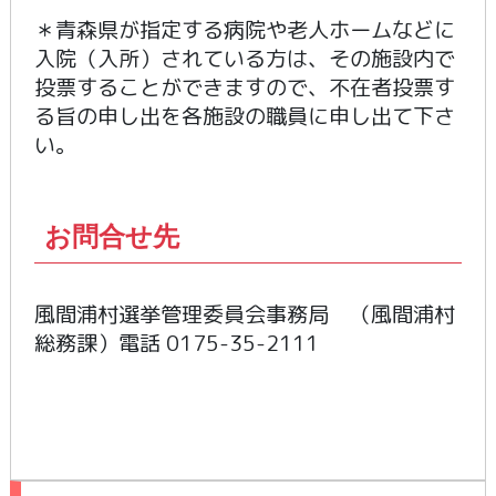
＊青森県が指定する病院や老人ホームなどに
入院（入所）されている方は、その施設内で
投票することができますので、不在者投票す
る旨の申し出を各施設の職員に申し出て下さ
い。
お問合せ先
風間浦村選挙管理委員会事務局 （風間浦村
総務課）電話 0175-35-2111