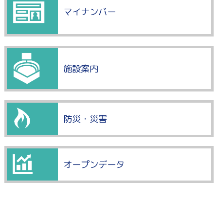
マイナンバー
施設案内
防災・災害
オープンデータ