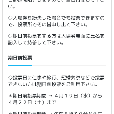
い。
◇入場券を紛失した場合でも投票できますの
で、投票所でその旨申し出て下さい。
◇期日前投票をする方は入場券裏面に氏名を
記入して持参して下さい。
期日前投票
◇投票日に仕事や旅行、冠婚葬祭などで投票
できない方は期日前投票をご利用下さい。
＊期日前投票期間 → ４月１９日（水）から
４月２２日（土）まで
＊期日前投票時間 → 午前８時３０分から午