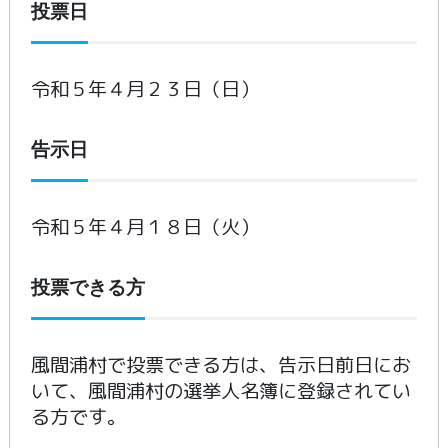
投票日
令和５年４月２３日（日）
告示日
令和５年４月１８日（火）
投票できる方
風間浦村で投票できる方は、告示日前日にお
いて、風間浦村の選挙人名簿に登録されてい
る方です。