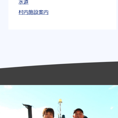
水道
村内施設案内