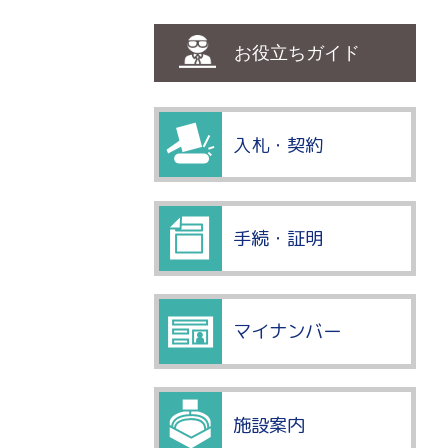
お役立ちガイド
入札・契約
手続・証明
マイナンバー
施設案内