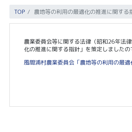
TOP
農地等の利用の最適化の推進に関する
農業委員会等に関する法律（昭和26年法
化の推進に関する指針」を策定しましたの
風間浦村農業委員会「農地等の利用の最適