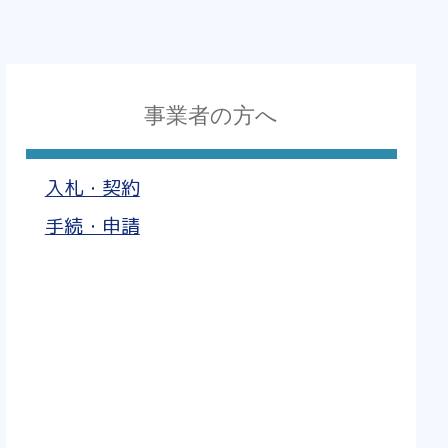
事業者の方へ
入札・契約
手続・申請