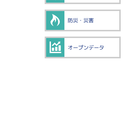
防災・災害
オープンデータ