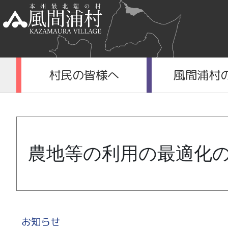
村民の皆様へ
風間浦村
農地等の利用の最適化
お知らせ