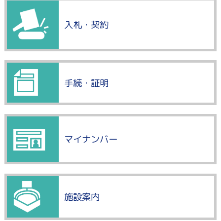
入札・契約
手続・証明
マイナンバー
施設案内