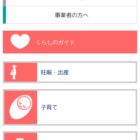
事業者の方へ
くらしのガイド
妊娠・出産
子育て