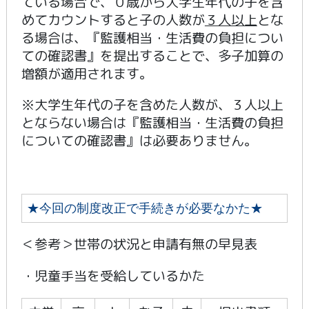
ている場合で、０歳から大学生年代の子を含
めてカウントすると子の人数が
３人以上
とな
る場合は、『監護相当・生活費の負担につい
ての確認書』を提出することで、多子加算の
増額が適用されます。
※大学生年代の子を含めた人数が、３人以上
とならない場合は『監護相当・生活費の負担
についての確認書』は必要ありません。
★今回の制度改正で手続きが必要なかた★
＜参考＞世帯の状況と申請有無の早見表
・児童手当を受給しているかた