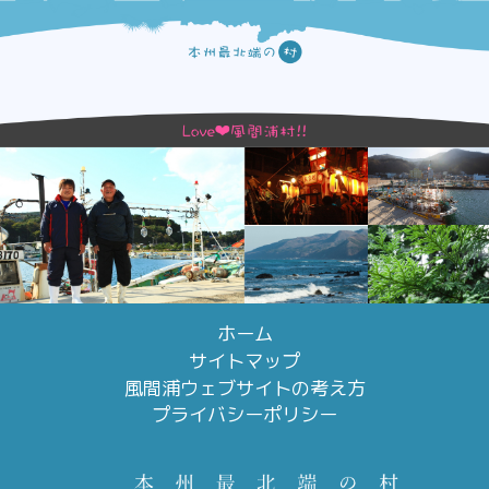
ホーム
サイトマップ
風間浦ウェブサイトの考え方
プライバシーポリシー