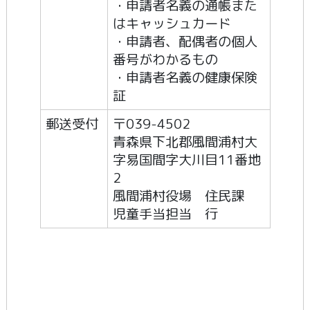
・申請者名義の通帳また
はキャッシュカード
・申請者、配偶者の個人
番号がわかるもの
・申請者名義の健康保険
証
郵送受付
〒039-4502
青森県下北郡風間浦村大
字易国間字大川目11番地
2
風間浦村役場 住民課
児童手当担当 行