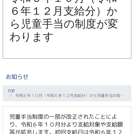
６年１２月支給分）か
ら児童手当の制度が変
わります
お知らせ
TOP
令和６年１０月（令和６年１２月支給分）から児童手当の制度が変わります
児童手当制度の一部が改正されたことによ
り、令和６年１０月分より支給対象や支給額
等が拡充します。初回支給日は令和６年１２