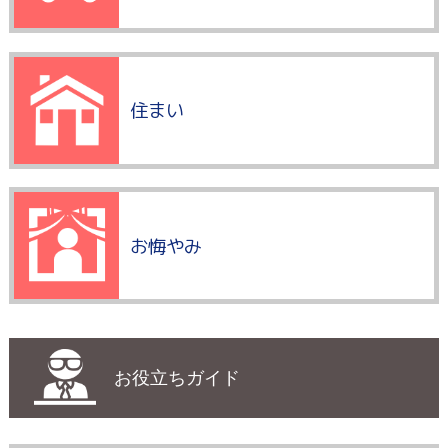
住まい
お悔やみ
お役立ちガイド