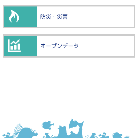
防災・災害
オープンデータ