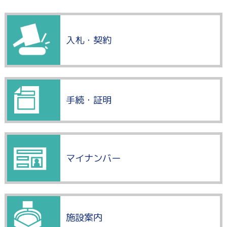
入札・契約
手続・証明
マイナンバー
施設案内