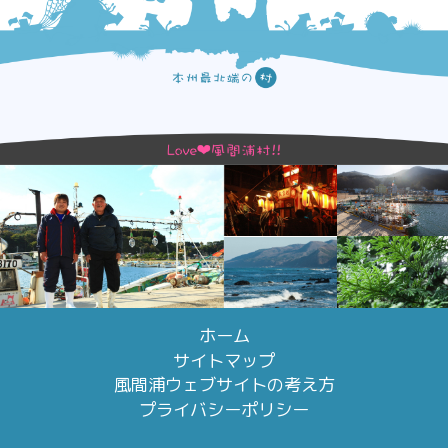
ホーム
サイトマップ
風間浦ウェブサイトの考え方
プライバシーポリシー