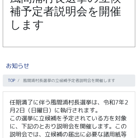
補予定者説明会を開催
します
お知らせ
TOP
風間浦村長選挙の立候補予定者説明会を開催します
任期満了に伴う風間浦村長選挙は、令和7年2
月2日（日曜日）に執行されます。
この選挙に立候補を予定されている方を対象
に、下記のとおり説明会を開催します。この
説明会では、立候補の届出に必要な諸用紙等