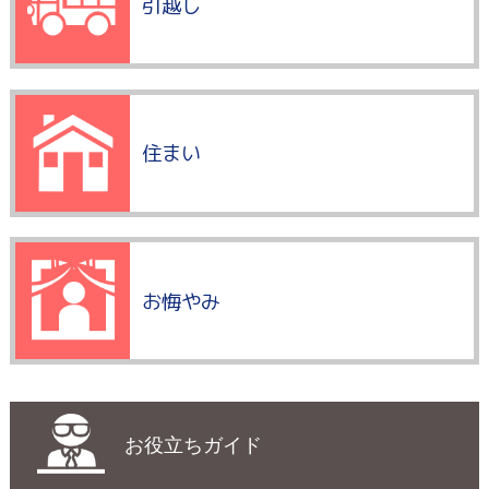
引越し
住まい
お悔やみ
お役立ちガイド