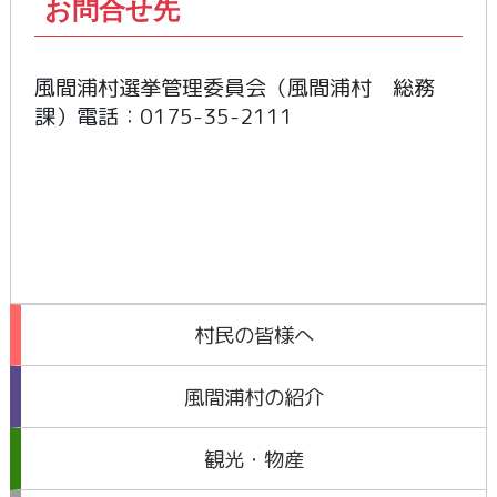
お問合せ先
風間浦村選挙管理委員会（風間浦村 総務
課）電話：0175-35-2111
村民の皆様へ
風間浦村の紹介
観光・物産