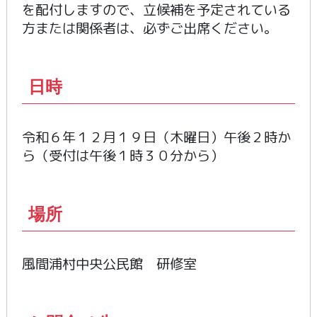
を配付しますので、立候補を予定されている
方または関係者は、必ずご出席ください。
日時
令和６年１２月１９日（木曜日）午後２時か
ら（受付は午後１時３０分から）
場所
風間浦村中央公民館 研修室