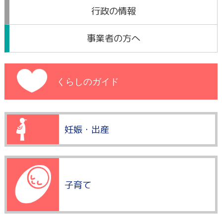
行政の情報
事業者の方へ
くらしのガイド
妊娠・出産
子育て