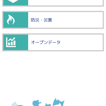
防災・災害
オープンデータ