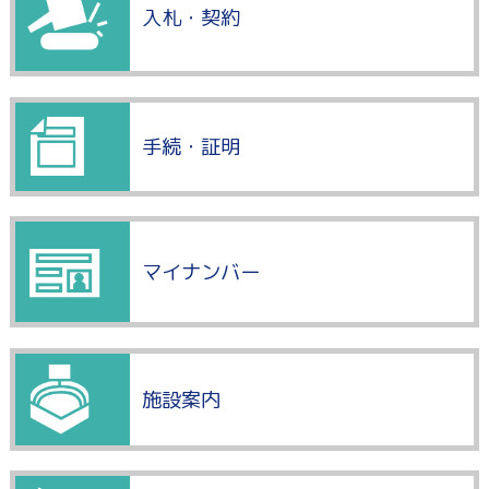
入札・契約
手続・証明
マイナンバー
施設案内