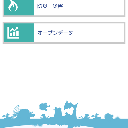
防災・災害
オープンデータ