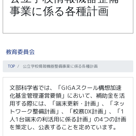
事業に係る各種計画
教育委員会
TOP
公立学校情報機器整備事業に係る各種計画
文部科学省では、「GIGAスクール構想加速
化基金管理運営要領」において、補助金を活
用する際には、「端末更新・計画」、「ネッ
トワーク整備計画」、「校務DX計画」、「1
人1台端末の利活用に係る計画」の4つの計画
を策定し、公表することを定めています。