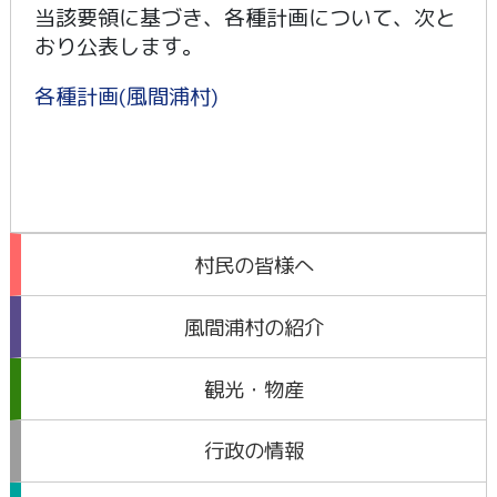
当該要領に基づき、各種計画について、次と
おり公表します。
各種計画(風間浦村)
村民の皆様へ
風間浦村の紹介
観光・物産
行政の情報