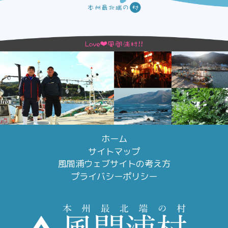
ホーム
サイトマップ
風間浦ウェブサイトの考え方
プライバシーポリシー