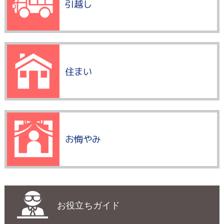
引越し
住まい
お悔やみ
お役立ちガイド