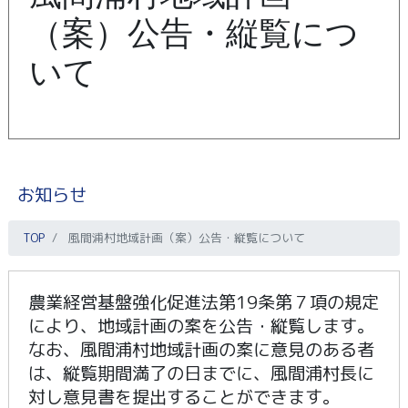
（案）公告・縦覧につ
いて
お知らせ
TOP
風間浦村地域計画（案）公告・縦覧について
農業経営基盤強化促進法第19条第７項の規定
により、地域計画の案を公告・縦覧します。
なお、風間浦村地域計画の案に意見のある者
は、縦覧期間満了の日までに、風間浦村長に
対し意見書を提出することができます。