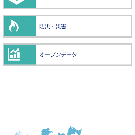
防災・災害
オープンデータ