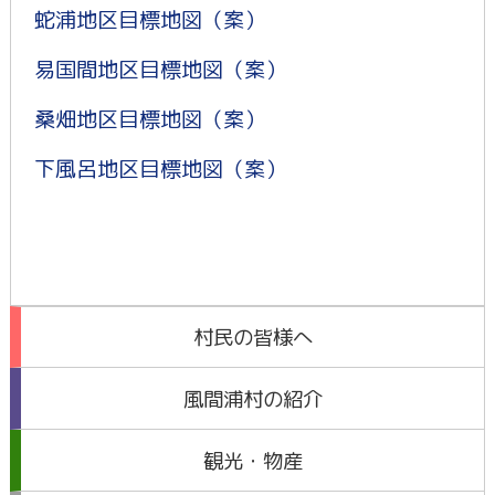
蛇浦地区目標地図（案）
易国間地区目標地図（案）
桑畑地区目標地図（案）
下風呂地区目標地図（案）
村民の皆様へ
風間浦村の紹介
観光・物産