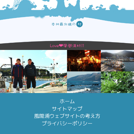
ホーム
サイトマップ
風間浦ウェブサイトの考え方
プライバシーポリシー