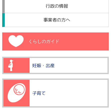
行政の情報
事業者の方へ
くらしのガイド
妊娠・出産
子育て