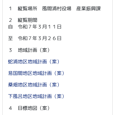
１ 縦覧場所 風間浦村役場 産業振興課
２ 縦覧期間
自 令和７年３月１１日
至 令和７年３月２６日
３ 地域計画（案）
蛇浦地区地域計画（案）
易国間地区地域計画（案）
桑畑地区地域計画（案）
下風呂地区地域計画（案）
４ 目標地図（案）