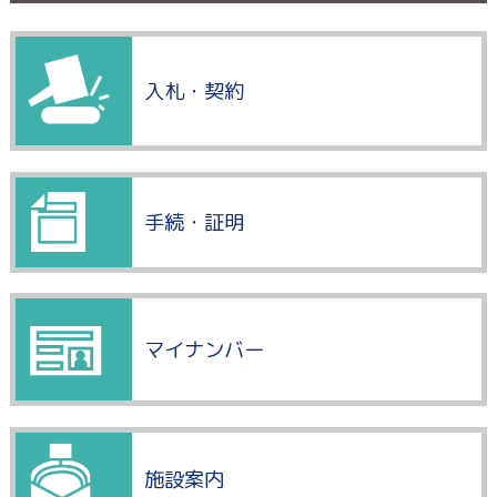
入札・契約
手続・証明
マイナンバー
施設案内