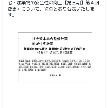
宅・建築物の安全性の向上【第三期】第４回
変更）について、次のとおり公表いたしま
す。