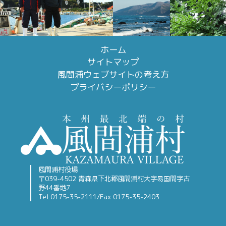
ホーム
サイトマップ
風間浦ウェブサイトの考え方
プライバシーポリシー
風間浦村役場
〒039-4502 青森県下北郡風間浦村大字易国間字古
野44番地7
Tel 0175-35-2111/Fax 0175-35-2403