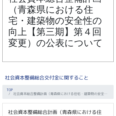
（青森県における住
宅・建築物の安全性の
向上【第三期】第４回
変更）の公表について
社会資本整備総合交付金に関すること
TOP
社会資本総合整備計画（青森県における住宅・建築物の安全性の向上【第三期】第４回変更）の公表について
社会資本整備総合計画（青森県における住