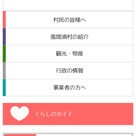
村民の皆様へ
風間浦村の紹介
観光・物産
行政の情報
事業者の方へ
くらしのガイド