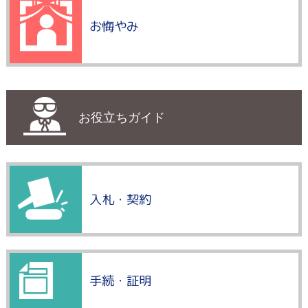
お悔やみ
お役立ちガイド
入札・契約
手続・証明