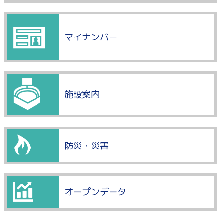
マイナンバー
施設案内
防災・災害
オープンデータ