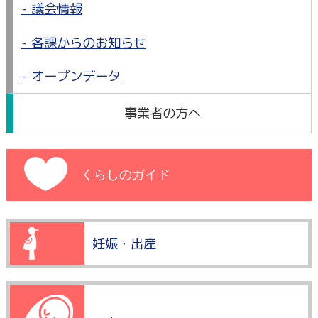
議会情報
各課からのお知らせ
オープンデータ
事業者の方へ
くらしのガイド
妊娠・出産