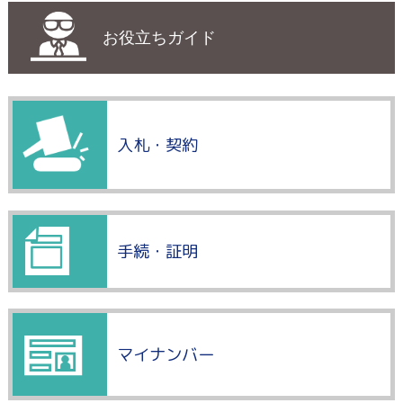
お役立ちガイド
入札・契約
手続・証明
マイナンバー