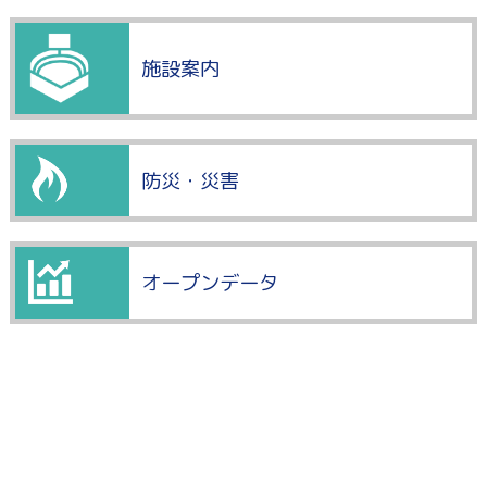
施設案内
防災・災害
オープンデータ