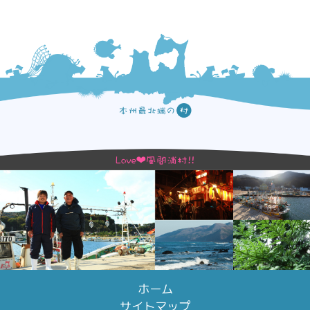
ホーム
サイトマップ