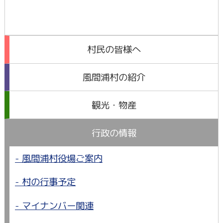
村民の皆様へ
風間浦村の紹介
観光・物産
行政の情報
風間浦村役場ご案内
村の行事予定
マイナンバー関連