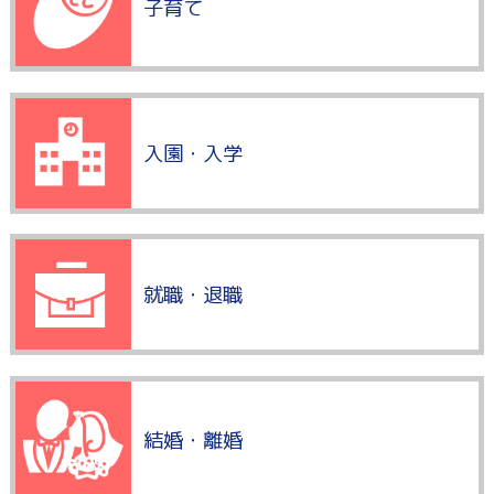
子育て
入園・入学
就職・退職
結婚・離婚