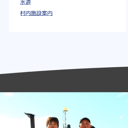
水道
村内施設案内