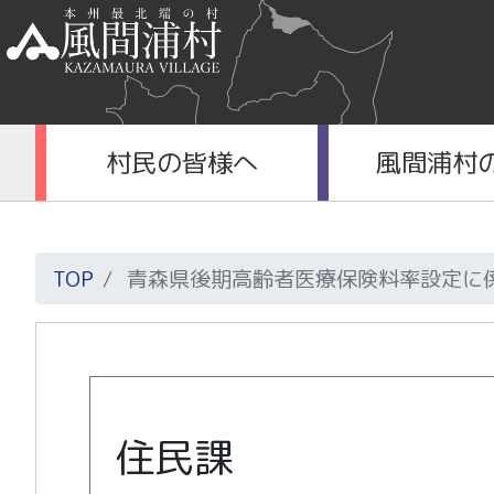
村民の皆様へ
風間浦村
TOP
青森県後期高齢者医療保険料率設定に
住民課