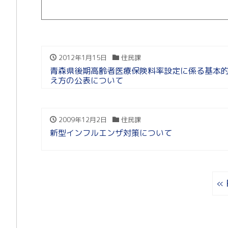
2012年1月15日
住民課
青森県後期高齢者医療保険料率設定に係る基本
え方の公表について
2009年12月2日
住民課
新型インフルエンザ対策について
« 