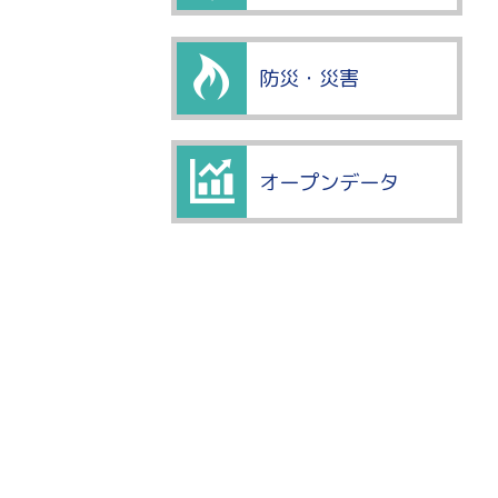
防災・災害
オープンデータ