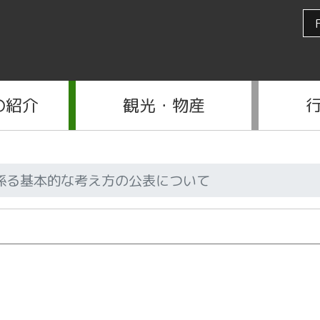
の紹介
観光・物産
係る基本的な考え方の公表について