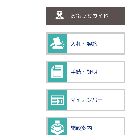
お役立ちガイド
入札・契約
手続・証明
マイナンバー
施設案内