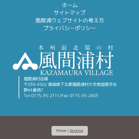
ホーム
サイトマップ
風間浦ウェブサイトの考え方
プライバシーポリシー
風間浦村役場
〒039-4502 青森県下北郡風間浦村大字易国間字古
野44番地7
Tel 0175-35-2111/Fax 0175-35-2403
Mobile
|
Desktop