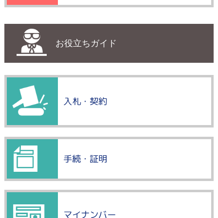
お役立ちガイド
入札・契約
手続・証明
マイナンバー