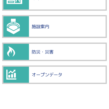
施設案内
防災・災害
オープンデータ