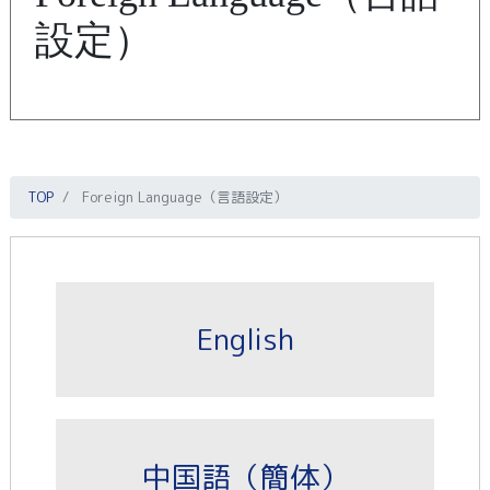
設定）
TOP
Foreign Language（言語設定）
English
中国語（簡体）