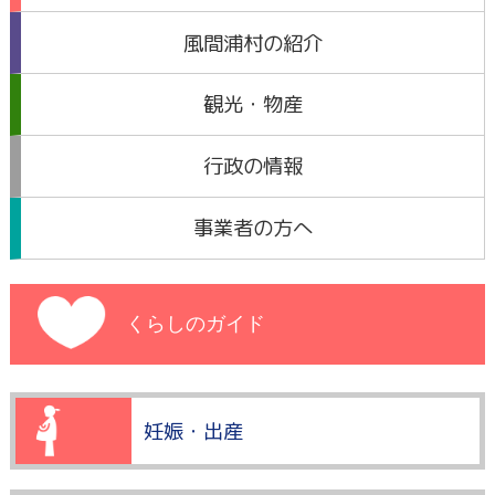
風間浦村の紹介
観光・物産
行政の情報
事業者の方へ
くらしのガイド
妊娠・出産