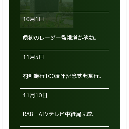
10月1日
県初のレーダー監視塔が稼動。
11月5日
村制施行100周年記念式典挙行。
11月10日
RAB・ATVテレビ中継局完成。