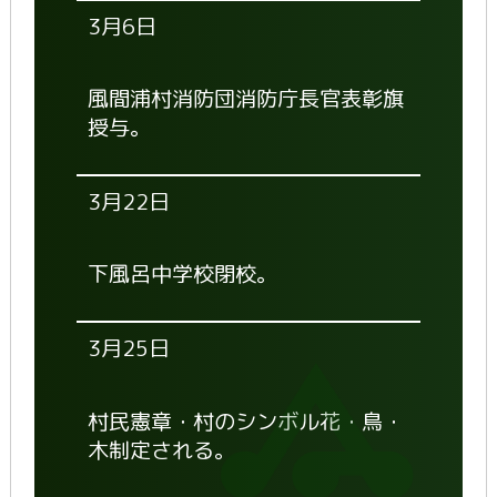
3月6日
風間浦村消防団消防庁長官表彰旗
授与。
3月22日
下風呂中学校閉校。
3月25日
村民憲章・村のシンボル花・鳥・
木制定される。