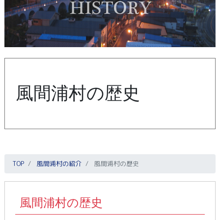
風間浦村の歴史
TOP
風間浦村の紹介
風間浦村の歴史
風間浦村の歴史