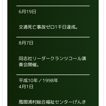
6月19日
交通死亡事故ゼロ1千日達成。
8月7日
同志社リーダークランツコール演
奏会開催。
平成10年／1998年
4月1日
風間浦村総合福祉センターげんき