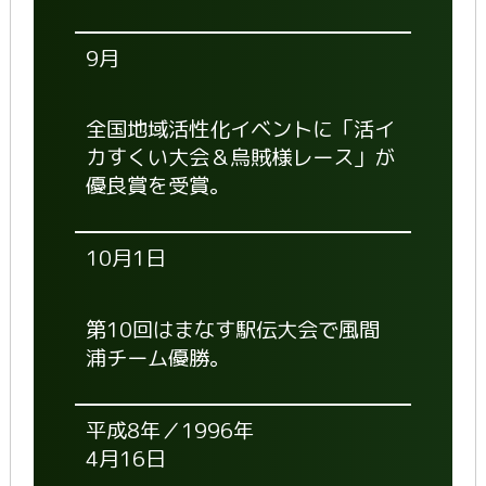
9月
全国地域活性化イベントに「活イ
カすくい大会＆烏賊様レース」が
優良賞を受賞。
10月1日
第10回はまなす駅伝大会で風間
浦チーム優勝。
平成8年／1996年
4月16日