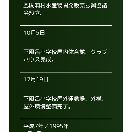
風間浦村水産物開発販売振興協議
会設立。
10月5日
下風呂小学校屋内体育館、クラブ
ハウス完成。
12月19日
下風呂小学校屋外運動場、外構、
屋外環境整備完了。
平成7年／1995年