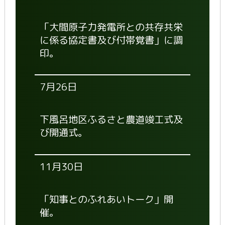
「大間原子力発電所との共存共栄
に係る協定書及び付帯覚書」に調
印。
7月26日
下風呂地区ふるさと農道竣工式及
び開通式。
11月30日
「知事とのふれあいトーク」開
催。