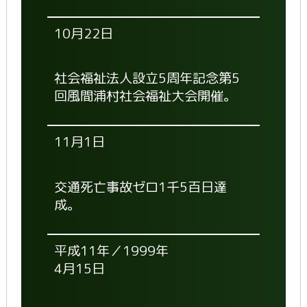
10月22日
社会福祉法人設立5周年記念第5
回風間浦村社会福祉大会開催。
11月1日
交通死亡事故ゼロ1千5百日達
成。
平成11年／1999年
4月15日