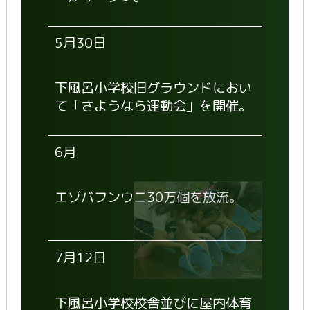
5月30日
下風呂小学校旧グラウンドにおい
て「さようなら運動会」を開催。
6月
エゾバフンウニ30万個を放流。
7月12日
下風呂小学校校舎並びに屋内体育