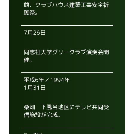
館、クラブハウス建築工事安全祈
願祭。
7月26日
同志社大学グリークラブ演奏会開
催。
平成6年／1994年
1月31日
桑畑・下風呂地区にテレビ共同受
信施設が完成。