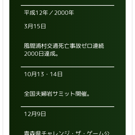
平成12年／2000年
3月15日
風間浦村交通死亡事故ゼロ連続
2000日達成。
10月13・14日
全国夫婦岩サミット開催。
12月9日
青森県チャレンジ・ザ・ゲーム公