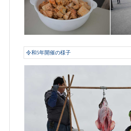
令和5年開催の様子