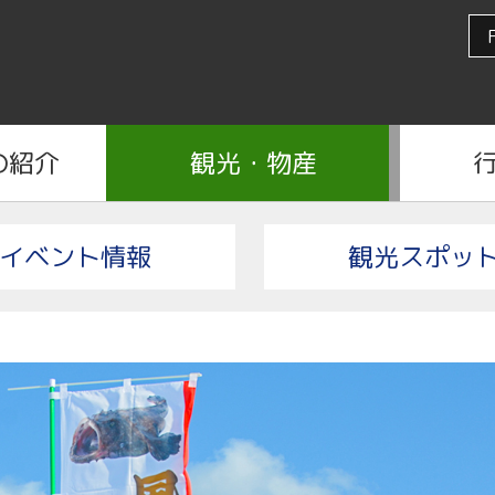
の紹介
観光・物産
イベント情報
観光スポッ