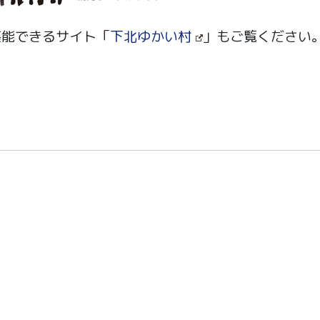
堪能できるサイト「
下北ゆかい村
」もご覧ください