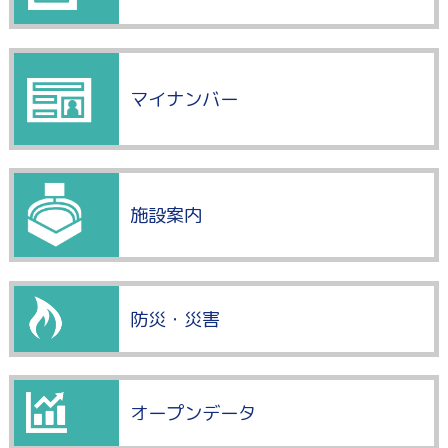
マイナンバー
施設案内
防災・災害
オープンデータ