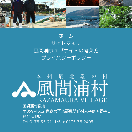
ホーム
サイトマップ
風間浦ウェブサイトの考え方
プライバシーポリシー
風間浦村役場
〒039-4502 青森県下北郡風間浦村大字易国間字古
野44番地7
Tel 0175-35-2111/Fax 0175-35-2403