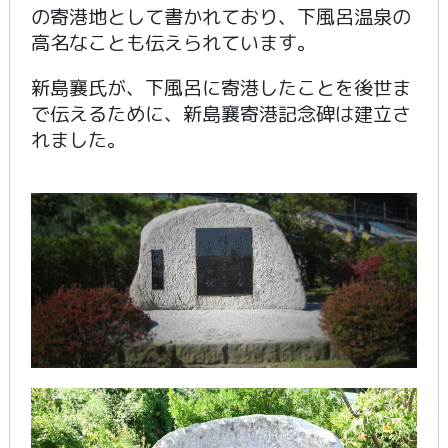
の寄港地として書かれており、下風呂温泉の
高名なことも伝えられています。
新島襄氏が、下風呂に寄港したことを後世ま
で伝えるために、新島襄寄港記念碑は建立さ
れました。