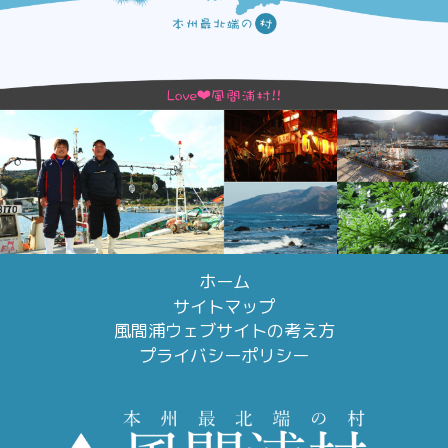
ホーム
サイトマップ
風間浦ウェブサイトの考え方
プライバシーポリシー