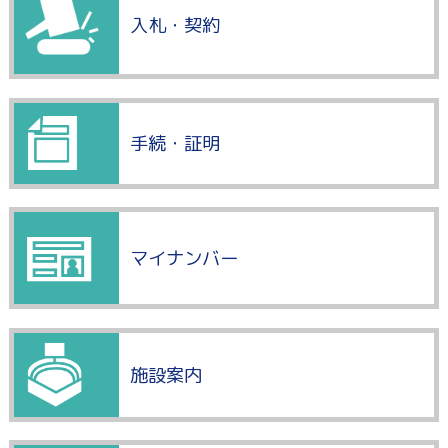
入札・契約
手続・証明
マイナンバー
施設案内