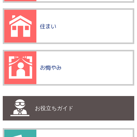
住まい
お悔やみ
お役立ちガイド