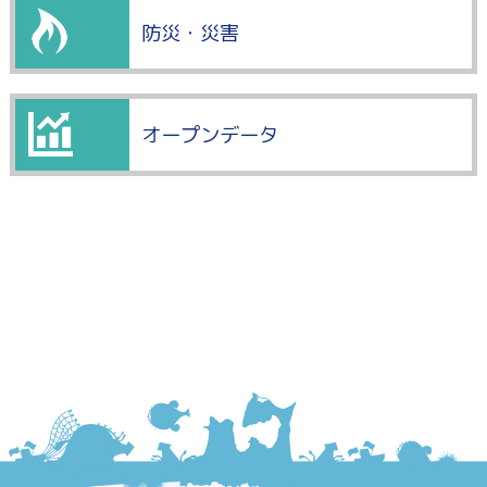
防災・災害
オープンデータ