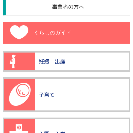
事業者の方へ
くらしのガイド
妊娠・出産
子育て