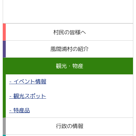
村民の皆様へ
風間浦村の紹介
観光・物産
イベント情報
観光スポット
特産品
行政の情報