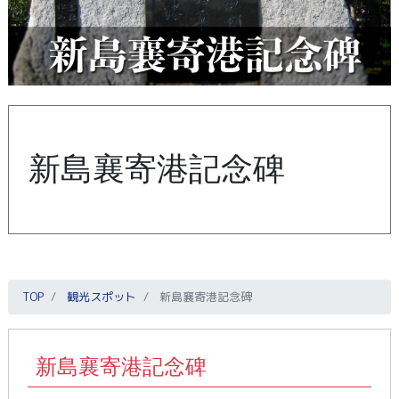
新島襄寄港記念碑
TOP
観光スポット
新島襄寄港記念碑
新島襄寄港記念碑