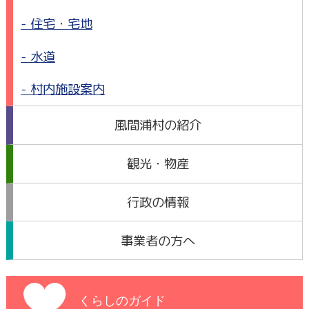
住宅・宅地
水道
村内施設案内
風間浦村の紹介
観光・物産
行政の情報
事業者の方へ
くらしのガイド