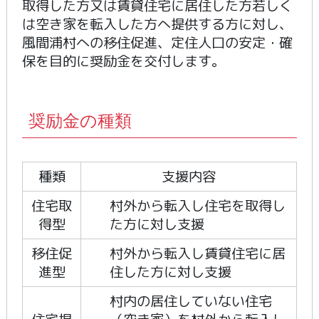
取得した方又は賃貸住宅に居住した方若しく
は空き家を転入した方へ提供する方に対し、
風間浦村への移住促進、定住人口の安定・確
保を目的に奨励金を交付します。
奨励金の種類
種類
支援内容
住宅取
村外から転入し住宅を取得し
得型
た方に対し支援
移住促
村外から転入し賃貸住宅に居
進型
住した方に対し支援
村内の居住していない住宅