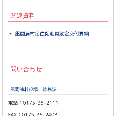
関連資料
風間浦村定住促進奨励金交付要綱
問い合わせ
風間浦村役場 総務課
電話：0175-35-2111
FAX：0175-35-2403