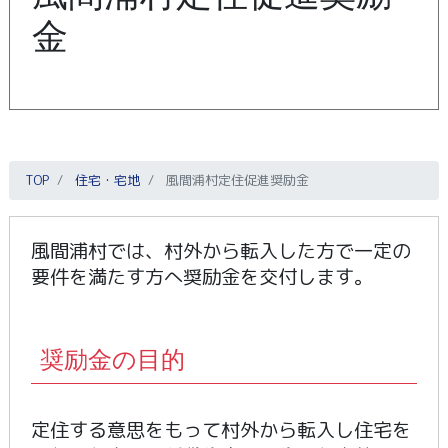
金
TOP
住宅・宅地
風間浦村定住促進奨励金
風間浦村では、村外から転入した方で一定の
要件を満たす方へ奨励金を交付します。
奨励金の目的
定住する意思をもって村外から転入し住宅を