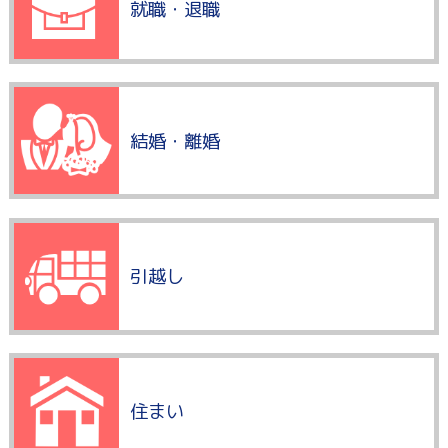
就職・退職
結婚・離婚
引越し
住まい