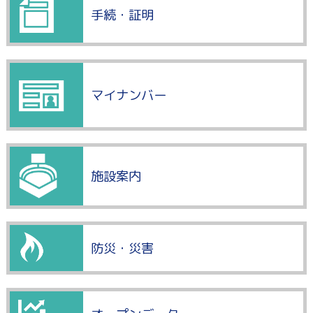
手続・証明
マイナンバー
施設案内
防災・災害