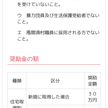
を受けていないこと。
ウ 暴力団員及び生活保護受給者でない
こと。
エ 風間浦村職員に採用される方でない
こと。
奨励金の額
奨励
種類
区分
金額
３０
新規に取得した場合
万円
住宅取
得型