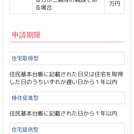
万円
る場合
申請期限
住宅取得型
住民基本台帳に記載された日又は住宅を取得
した日のうちいずれか遅い日から１年以内
移住促進型
住民基本台帳に記載された日から１年以内
住宅提供型