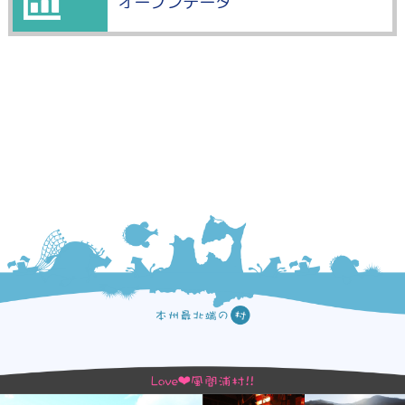
オープンデータ