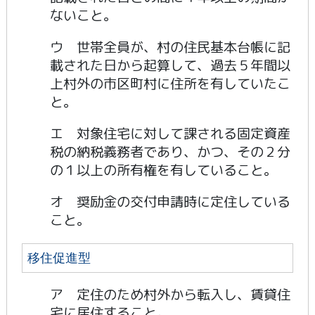
ないこと。
ウ 世帯全員が、村の住民基本台帳に記
載された日から起算して、過去５年間以
上村外の市区町村に住所を有していたこ
と。
エ 対象住宅に対して課される固定資産
税の納税義務者であり、かつ、その２分
の１以上の所有権を有していること。
オ 奨励金の交付申請時に定住している
こと。
移住促進型
ア 定住のため村外から転入し、賃貸住
宅に居住すること。