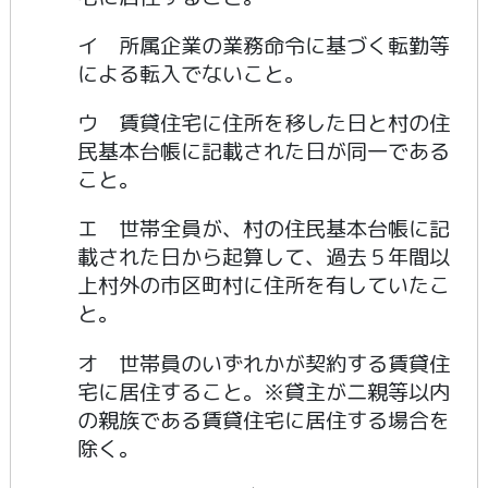
イ 所属企業の業務命令に基づく転勤等
による転入でないこと。
ウ 賃貸住宅に住所を移した日と村の住
民基本台帳に記載された日が同一である
こと。
エ 世帯全員が、村の住民基本台帳に記
載された日から起算して、過去５年間以
上村外の市区町村に住所を有していたこ
と。
オ 世帯員のいずれかが契約する賃貸住
宅に居住すること。※貸主が二親等以内
の親族である賃貸住宅に居住する場合を
除く。