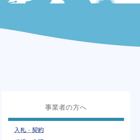
事業者の方へ
入札・契約