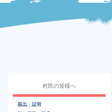
村民の皆様へ
届出・証明