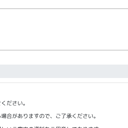
せください。
る場合がありますので、ご了承ください。