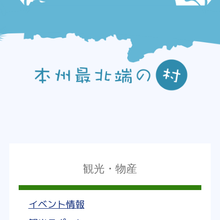
観光・物産
イベント情報