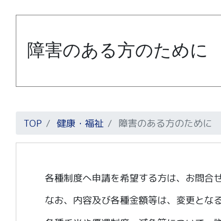
障害のある方のために
TOP
健康・福祉
障害のある方のために
各種制度へ申請を希望する方は、お問合
なお、内容及び各種金額等は、変更とな