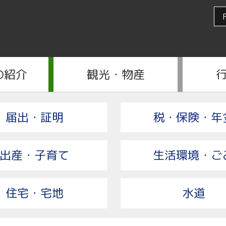
の紹介
観光・物産
届出・証明
税・保険・年
出産・子育て
生活環境・ご
住宅・宅地
水道