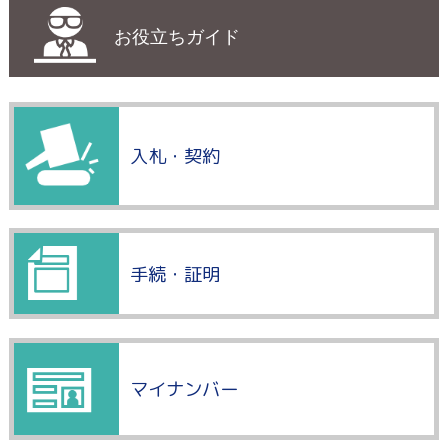
お役立ちガイド
入札・契約
手続・証明
マイナンバー