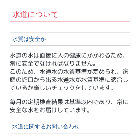
水道について
水質は安全か
水道の水は直接に人の健康にかかわるため、
常に安全でなければなりません。
このため、水道水の水質基準が定められ、家
庭の蛇口から出る水道水が水質基準に適合し
ているか厳しいチェックをしています。
毎月の定期検査結果は基準以内であり、常に
安全な水をお届けしています。
水道に関するお問い合わせ