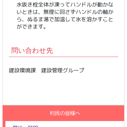
水抜き栓全体が凍ってハンドルが動かな
いときは、無理に回さずハンドルの軸か
ら、ぬるま湯で加温して氷を溶かすこと
ができます。
問い合わせ先
建設環境課 建設管理グループ
村民の皆様へ