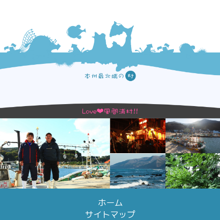
ホーム
サイトマップ