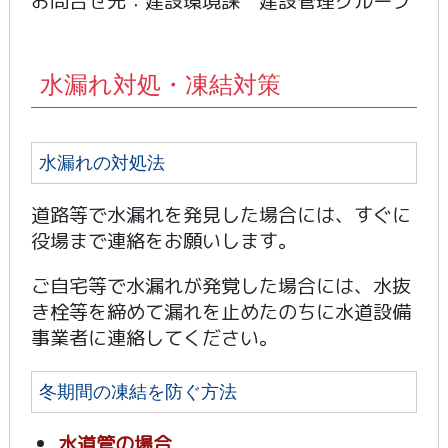
お問合せ先：建設環境課 建設管理グループ
水漏れ対処・凍結対策
水漏れの対処法
道路等で水漏れを発見した場合には、すぐに
役場まで連絡をお願いします。
ご自宅等で水漏れが発覚した場合には、水抜
き栓等を締めて漏れを止めたのちに水道設備
事業者に連絡してください。
冬期間の凍結を防ぐ方法
水道管の場合