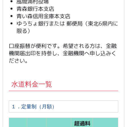
風間浦村役場
青森銀行本支店
青い森信用金庫本支店
ゆうちょ銀行または 郵便局（東北6県内に
限る）
口座振替が便利です。希望される方は、金融
機関届出印を持参し、金融機関へ申し込みく
ださい。
水道料金一覧
１．定量制（月額）
超過料