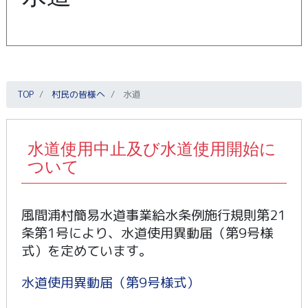
TOP
村民の皆様へ
水道
水道使用中止及び水道使用開始に
ついて
風間浦村簡易水道事業給水条例施行規則第21
条第1号により、水道使用異動届（第9号様
式）を定めています。
水道使用異動届（第9号様式）