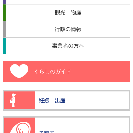
観光・物産
行政の情報
事業者の方へ
くらしのガイド
妊娠・出産