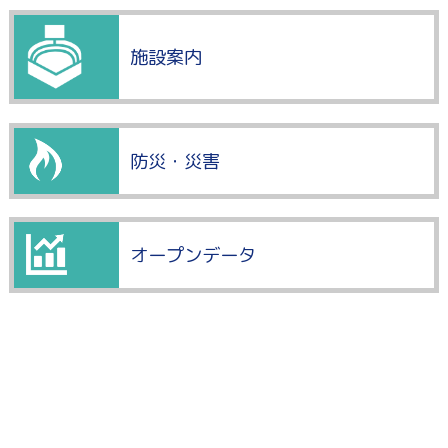
施設案内
防災・災害
オープンデータ