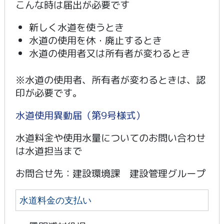
こんな時は届出が必要です
新しく水道を使うとき
水道の使用を休・廃止するとき
水道の使用者又は所有者が変わるとき
※水道の使用者、所有者が変わるときは、認
印が必要です。
水道使用異動届（第9号様式）
水道料金や使用水量についてのお問い合わせ
は水道担当まで
お問合せ先：建設環境課 建設管理グループ
水道料金の支払い