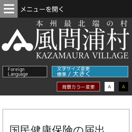
文字サイズ変更
Foreign
/
大きく
Language
標準
A
A
背景カラー変更
国民健康保険の届出