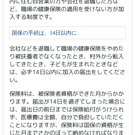
内に住む自営業の方や会社を退職した方な
ど、職場の健康保険の適用を受けない方が加
入する制度です。
国保の手続は、14日以内に
会社などを退職して職場の健康保険をやめた
り被扶養者でなくなったとき、村外から転入
してきたとき、子どもが生まれたときなど
は、必ず14日以内に加入の届出をしてくださ
い。
保険料は、被保険者資格ができた月からかか
ります。届出が14日を過ぎてしまった場合に
は、届出日の前日までは保険給付がうけられ
ず、医療費は全額、自分で負担していただく
ことになりますが、保険料は国保の資格が生
じた月までさかのぼって納めなければなりま