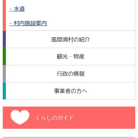
水道
村内施設案内
風間浦村の紹介
観光・物産
行政の情報
事業者の方へ
くらしのガイド