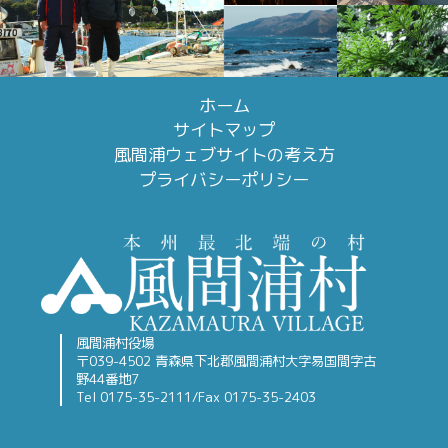
ホーム
サイトマップ
風間浦ウェブサイトの考え方
プライバシーポリシー
風間浦村役場
〒039-4502 青森県下北郡風間浦村大字易国間字古
野44番地7
Tel 0175-35-2111/Fax 0175-35-2403