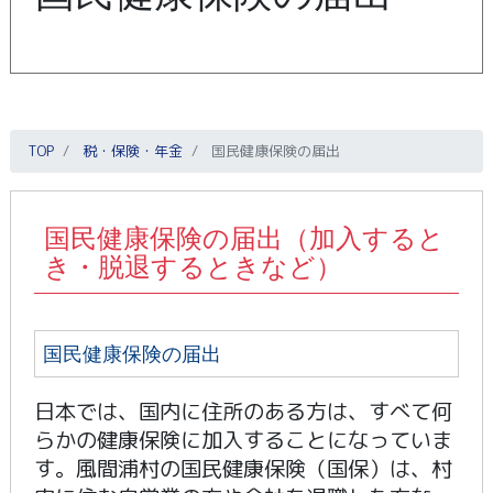
TOP
税・保険・年金
国民健康保険の届出
国民健康保険の届出（加入すると
き・脱退するときなど）
国民健康保険の届出
日本では、国内に住所のある方は、すべて何
らかの健康保険に加入することになっていま
す。風間浦村の国民健康保険（国保）は、村