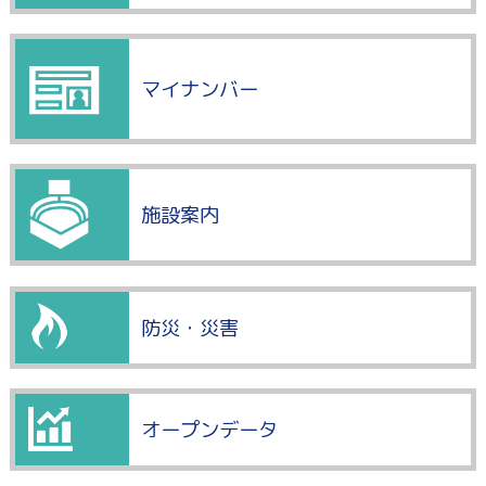
マイナンバー
施設案内
防災・災害
オープンデータ