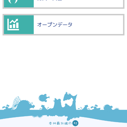
オープンデータ