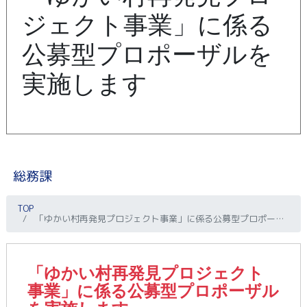
ジェクト事業」に係る
公募型プロポーザルを
実施します
総務課
TOP
「ゆかい村再発見プロジェクト事業」に係る公募型プロポーザルを実施します
「ゆかい村再発見プロジェクト
事業」に係る公募型プロポーザル