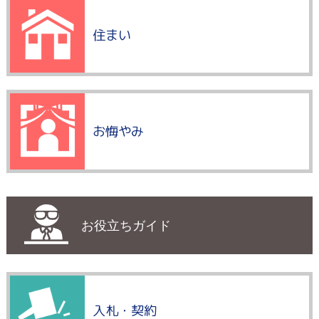
住まい
お悔やみ
お役立ちガイド
入札・契約