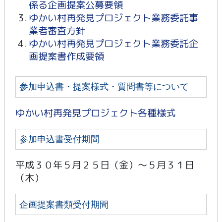
係る企画提案公募要領
ゆかい村再発見プロジェクト業務委託事
業者審査方針
ゆかい村再発見プロジェクト業務委託企
画提案書作成要領
参加申込書・提案様式・質問書等について
ゆかい村再発見プロジェクト各種様式
参加申込書受付期間
平成３０年５月２５日（金）～５月３１日
（木）
企画提案書類受付期間