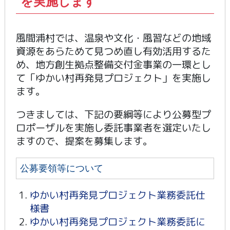
を実施します
風間浦村では、温泉や文化・風習などの地域
資源をあらためて見つめ直し有効活用するた
め、地方創生拠点整備交付金事業の一環とし
て「ゆかい村再発見プロジェクト」を実施し
ます。
つきましては、下記の要綱等により公募型プ
ロポーザルを実施し委託事業者を選定いたし
ますので、提案を募集します。
公募要領等について
ゆかい村再発見プロジェクト業務委託仕
様書
ゆかい村再発見プロジェクト業務委託に