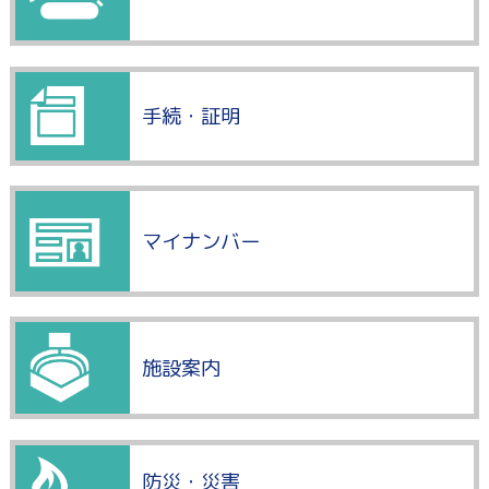
手続・証明
マイナンバー
施設案内
防災・災害