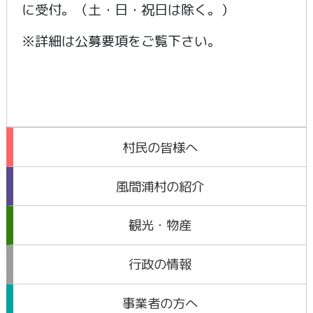
に受付。（土・日・祝日は除く。）
※詳細は公募要項をご覧下さい。
村民の皆様へ
風間浦村の紹介
観光・物産
行政の情報
事業者の方へ