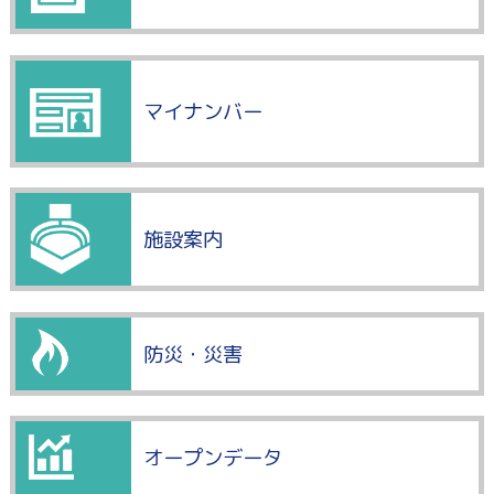
マイナンバー
施設案内
防災・災害
オープンデータ