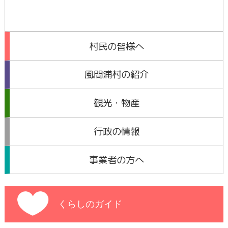
村民の皆様へ
風間浦村の紹介
観光・物産
行政の情報
事業者の方へ
くらしのガイド