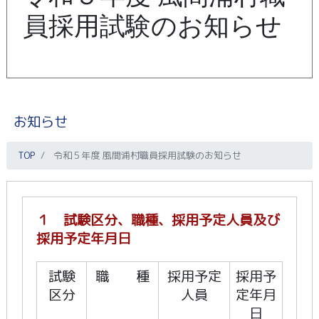
員採用試験のお知らせ
お知らせ
TOP
令和５年度 風間浦村職員採用試験のお知らせ
１ 試験区分、職種、採用予定人員及び
採用予定年月日
試験
職 種
採用予定
採用予
区分
人員
定年月
日