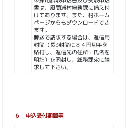
※採用試験申込書及び受験申込
書は、風間浦村総務課に備え付
けてあります。また、村ホーム
ページからもダウンロードでき
ます。
郵送で請求する場合は、返信用
封筒（長3封筒に８４円切手を
貼付し、返信先の住所・氏名を
明記）を同封し、総務課宛に請
求して下さい。
６ 申込受付期間等