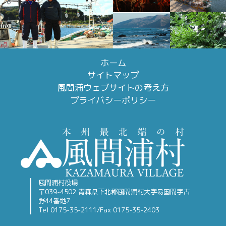
ホーム
サイトマップ
風間浦ウェブサイトの考え方
プライバシーポリシー
風間浦村役場
〒039-4502 青森県下北郡風間浦村大字易国間字古
野44番地7
Tel 0175-35-2111/Fax 0175-35-2403