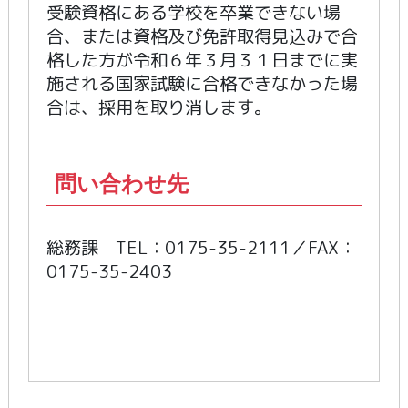
受験資格にある学校を卒業できない場
合、または資格及び免許取得見込みで合
格した方が令和６年３月３１日までに実
施される国家試験に合格できなかった場
合は、採用を取り消します。
問い合わせ先
総務課 TEL：0175-35-2111／FAX：
0175-35-2403