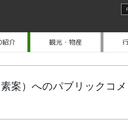
の紹介
観光・物産
（素案）へのパブリックコメ