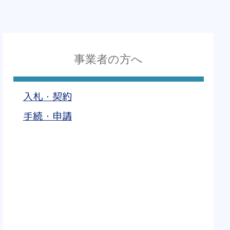
事業者の方へ
入札・契約
手続・申請