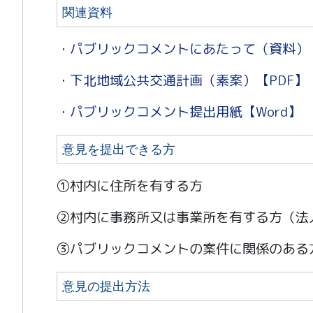
関連資料
・
パブリックコメントにあたって（資料）【
・
下北地域公共交通計画（素案）【PDF】
・
パブリックコメント提出用紙【Word】
意見を提出できる方
①村内に住所を有する方
②村内に事務所又は事業所を有する方（法
③パブリックコメントの案件に関係のある
意見の提出方法