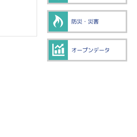
防災・災害
オープンデータ