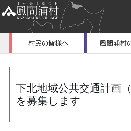
村民の皆様へ
風間浦村
下北地域公共交通計画
を募集します