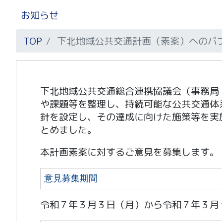
お知らせ
TOP
下北地域公共交通計画（素案）へのパ
下北地域公共交通総合連携協議会（事務局
や課題等を整理し、持続可能な公共交通体
針を設定し、その達成に向けた施策等を実
とめました。
本計画素案に対するご意見を募集します。
意見募集期間
令和７年３月３日（月）から令和７年３月