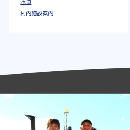
水道
村内施設案内