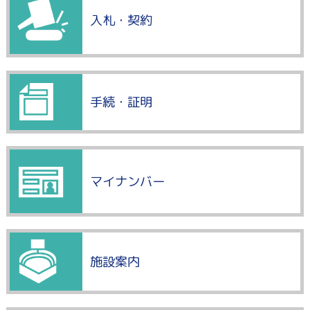
入札・契約
手続・証明
マイナンバー
施設案内