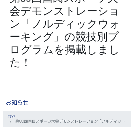
会デモンストレーショ
ン「ノルディックウォ
ーキング」の競技別プ
ログラムを掲載しまし
た！
お知らせ
TOP
第80回国民スポーツ大会デモンストレーション「ノルディックウォーキング」の競技別プログラムを掲載しました！