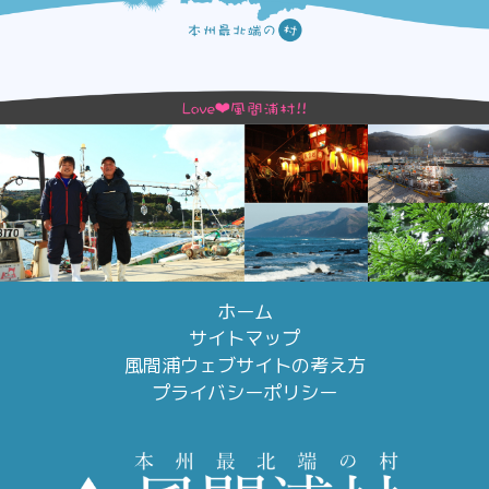
ホーム
サイトマップ
風間浦ウェブサイトの考え方
プライバシーポリシー