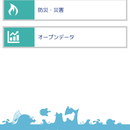
防災・災害
オープンデータ