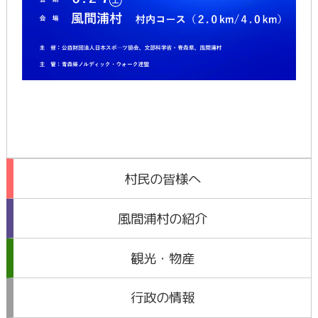
村民の皆様へ
風間浦村の紹介
観光・物産
行政の情報