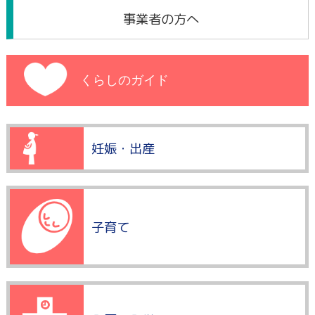
事業者の方へ
くらしのガイド
妊娠・出産
子育て