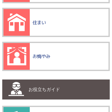
住まい
お悔やみ
お役立ちガイド