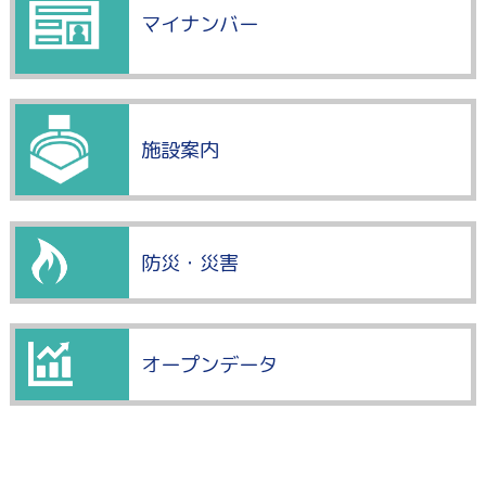
マイナンバー
施設案内
防災・災害
オープンデータ