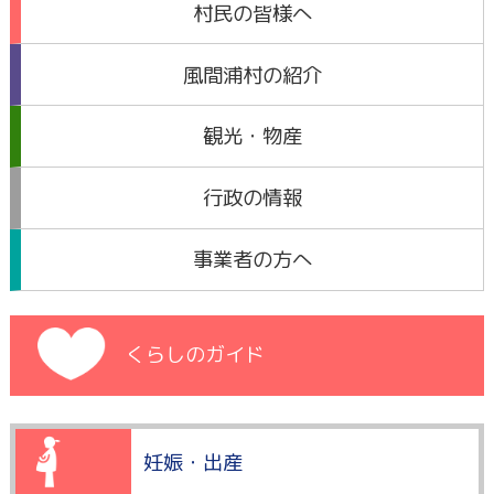
村民の皆様へ
風間浦村の紹介
観光・物産
行政の情報
事業者の方へ
くらしのガイド
妊娠・出産