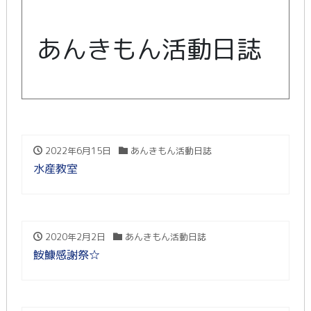
あんきもん活動日誌
2022年6月15日
あんきもん活動日誌
水産教室
2020年2月2日
あんきもん活動日誌
鮟鱇感謝祭☆