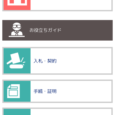
お役立ちガイド
入札・契約
手続・証明