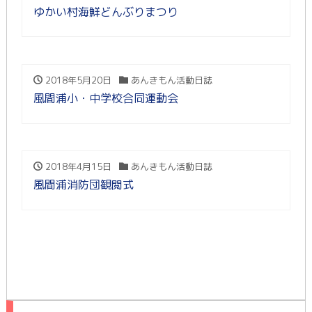
ゆかい村海鮮どんぶりまつり
2018年5月20日
あんきもん活動日誌
風間浦小・中学校合同運動会
2018年4月15日
あんきもん活動日誌
風間浦消防団観閲式