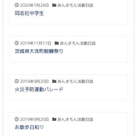
2020年1月24日
あんきもん活動日誌
同志社中学生
2019年11月17日
あんきもん活動日誌
茨城県大洗町鮟鱇祭り
2019年9月20日
あんきもん活動日誌
火災予防運動パレード
2019年9月20日
あんきもん活動日誌
お散歩日和♡