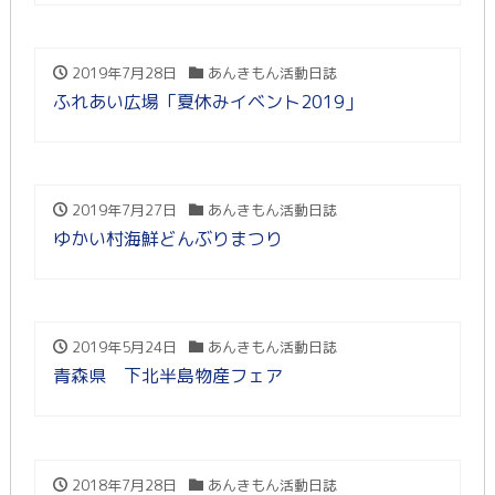
2019年7月28日
あんきもん活動日誌
ふれあい広場「夏休みイベント2019」
2019年7月27日
あんきもん活動日誌
ゆかい村海鮮どんぶりまつり
2019年5月24日
あんきもん活動日誌
青森県 下北半島物産フェア
2018年7月28日
あんきもん活動日誌