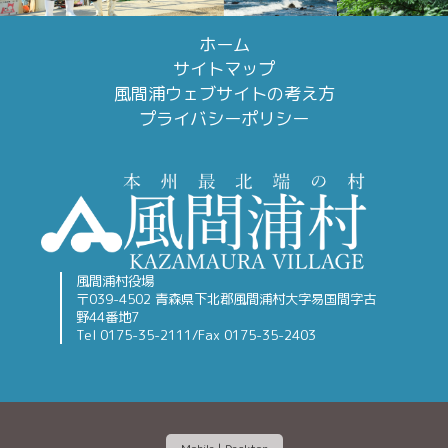
ホーム
サイトマップ
風間浦ウェブサイトの考え方
プライバシーポリシー
風間浦村役場
〒039-4502 青森県下北郡風間浦村大字易国間字古
野44番地7
Tel 0175-35-2111/Fax 0175-35-2403