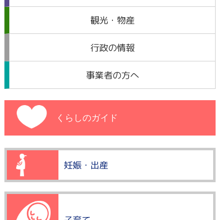
観光・物産
行政の情報
事業者の方へ
くらしのガイド
妊娠・出産