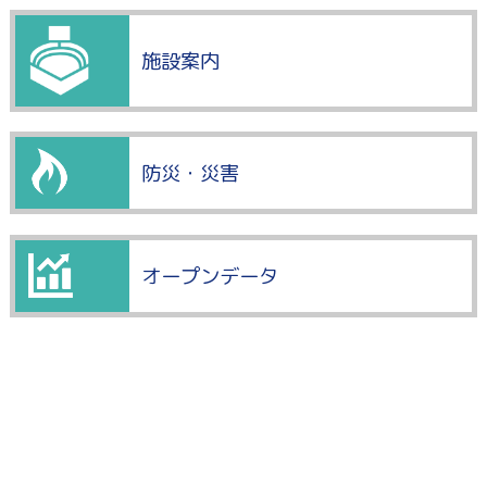
施設案内
防災・災害
オープンデータ