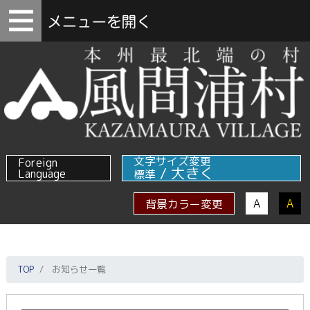
文字サイズ変更
Foreign
/
大きく
Language
標準
A
A
背景カラー変更
TOP
お知らせ一覧