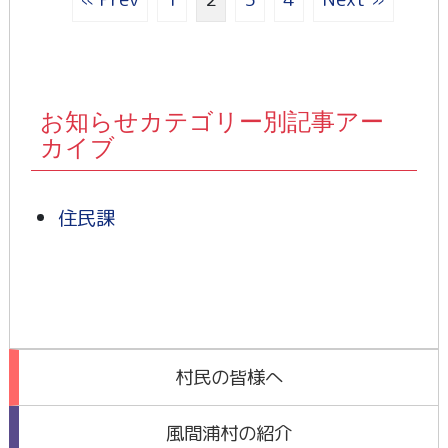
お知らせカテゴリー別記事アー
カイブ
住民課
村民の皆様へ
風間浦村の紹介