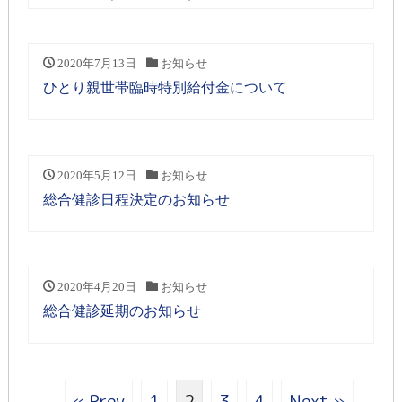
2020年7月13日
お知らせ
ひとり親世帯臨時特別給付金について
2020年5月12日
お知らせ
総合健診日程決定のお知らせ
2020年4月20日
お知らせ
総合健診延期のお知らせ
« Prev
1
2
3
4
Next »