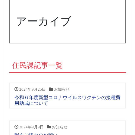
アーカイブ
住民課記事一覧
2024年9月25日
お知らせ
令和６年度新型コロナウイルスワクチンの接種費
用助成について
2024年9月9日
お知らせ