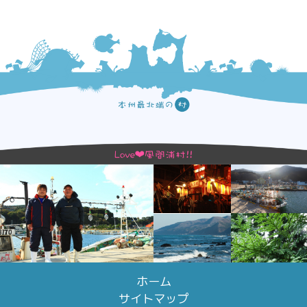
ホーム
サイトマップ