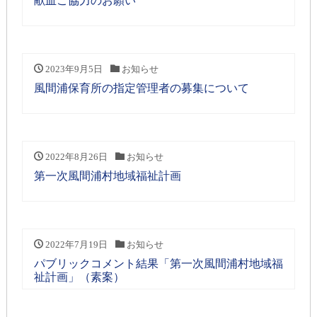
献血ご協力のお願い
2023年9月5日
お知らせ
風間浦保育所の指定管理者の募集について
2022年8月26日
お知らせ
第一次風間浦村地域福祉計画
2022年7月19日
お知らせ
パブリックコメント結果「第一次風間浦村地域福
祉計画」（素案）