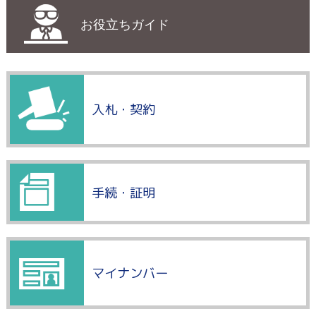
お役立ちガイド
入札・契約
手続・証明
マイナンバー