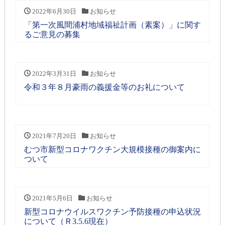
2022年6月30日
お知らせ
「第一次風間浦村地域福祉計画（素案）」に関す
るご意見の募集
2022年3月31日
お知らせ
令和３年８月豪雨の義援金等のお礼について
2021年7月20日
お知らせ
むつ市新型コロナワクチン大規模接種の御案内に
ついて
2021年5月6日
お知らせ
新型コロナウイルスワクチン予防接種の申込状況
について（Ｒ3.5.6現在）