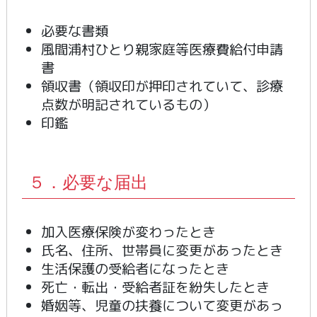
必要な書類
風間浦村ひとり親家庭等医療費給付申請
書
領収書（領収印が押印されていて、診療
点数が明記されているもの）
印鑑
５．必要な届出
加入医療保険が変わったとき
氏名、住所、世帯員に変更があったとき
生活保護の受給者になったとき
死亡・転出・受給者証を紛失したとき
婚姻等、児童の扶養について変更があっ