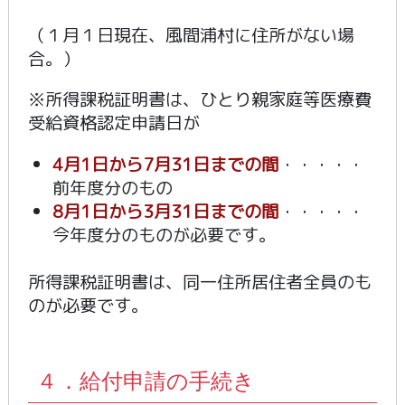
（１月１日現在、風間浦村に住所がない場
合。）
※所得課税証明書は、ひとり親家庭等医療費
受給資格認定申請日が
4月1日から7月31日までの間
・・・・・
前年度分のもの
8月1日から3月31日までの間
・・・・・
今年度分のものが必要です。
所得課税証明書は、同一住所居住者全員のも
のが必要です。
４．給付申請の手続き