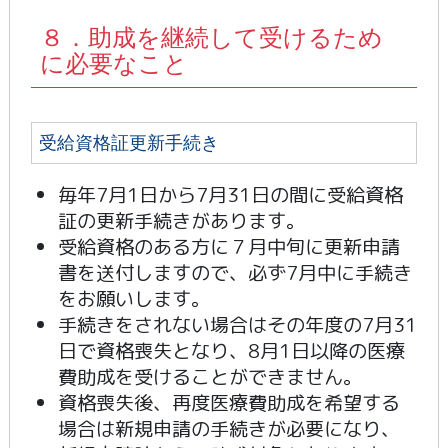
８．助成を継続して受けるため
に必要なこと
受給資格証更新手続き
毎年7月1日から7月31日の間に受給資格
証の更新手続きがあります。
受給資格のある方に７月中旬に更新申請
書を送付しますので、必ず7月中に手続き
をお願いします。
手続きをされない場合はその年度の7月31
日で資格喪失となり、8月1日以降の医療
費助成を受けることができません。
資格喪失後、再度医療費助成を希望する
場合は新規申請の手続きが必要になり、