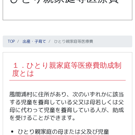
TOP
出産・子育て
ひとり親家庭等医療費
１．ひとり親家庭等医療費助成制
度とは
風間浦村に住所があり、次のいずれかに該当
する児童を養育している父又は母若しくは父
母に代わって児童を養育している人が、助成
を受けることができます。
ひとり親家庭の母または父及び児童