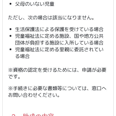
父母のいない児童
ただし、次の場合は該当になりません。
生活保護法による保護を受けている場合
児童福祉法に定める施設、国や地方公共
団体が負担する施設に入所している場合
児童福祉法に定める里親に委託されてい
る場合
※資格の認定を受けるためには、申請が必要
です。
※手続きに必要な書類等については、窓口へ
お問い合わせください。