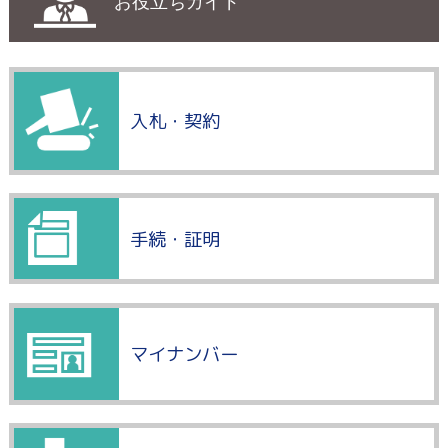
お役立ちガイド
入札・契約
手続・証明
マイナンバー