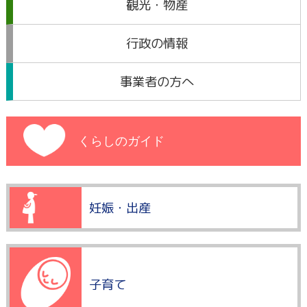
観光・物産
行政の情報
事業者の方へ
くらしのガイド
妊娠・出産
子育て