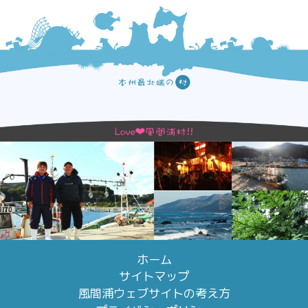
ホーム
サイトマップ
風間浦ウェブサイトの考え方