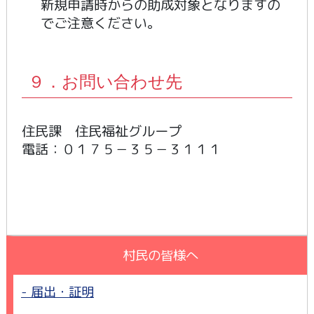
新規申請時からの助成対象となりますの
でご注意ください。
９．お問い合わせ先
住民課 住民福祉グループ
電話：０１７５－３５－３１１１
村民の皆様へ
届出・証明