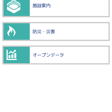
施設案内
防災・災害
オープンデータ