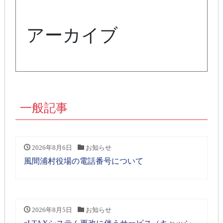
アーカイブ
一般記事
2026年8月6日
お知らせ
風間浦村役場の電話番号について
2026年8月5日
お知らせ