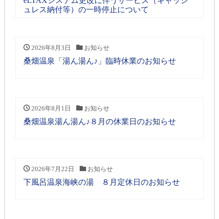
eLTAXシステム更改に伴うサービス（キャッシ
ュレス納付等）の一時停止について
2026年8月3日
お知らせ
桑畑温泉「湯ん湯ん♪」臨時休業のお知らせ
2026年8月1日
お知らせ
桑畑温泉湯ん湯ん♪８月の休業日のお知らせ
2026年7月22日
お知らせ
下風呂温泉海峡の湯 ８月定休日のお知らせ