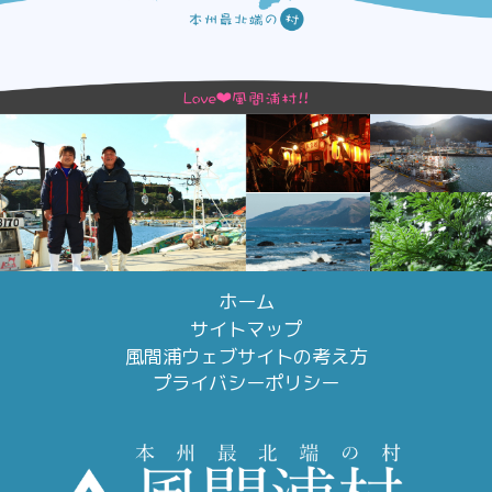
ホーム
サイトマップ
風間浦ウェブサイトの考え方
プライバシーポリシー