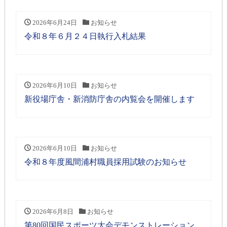
2026年6月24日
お知らせ
令和８年６月２４日執行入札結果
2026年6月10日
お知らせ
新役場庁舎・新消防庁舎の内覧会を開催します
2026年6月10日
お知らせ
令和８年度風間浦村職員採用試験のお知らせ
2026年6月8日
お知らせ
第80回国民スポーツ大会デモンストレーション