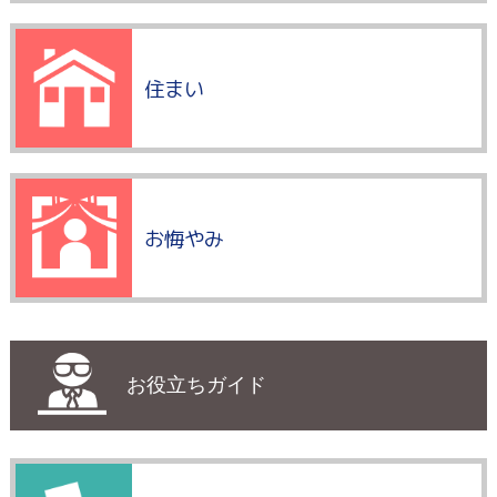
住まい
お悔やみ
お役立ちガイド