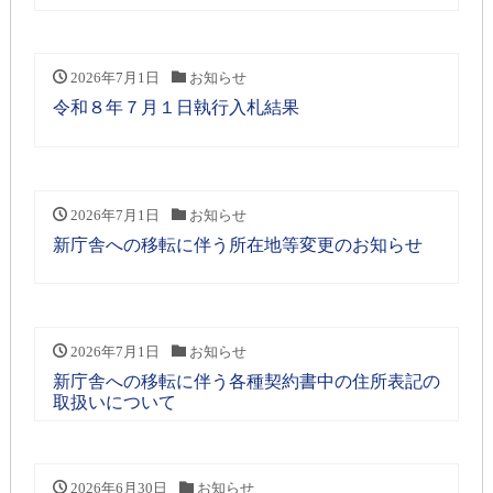
2026年7月1日
お知らせ
令和８年７月１日執行入札結果
2026年7月1日
お知らせ
新庁舎への移転に伴う所在地等変更のお知らせ
2026年7月1日
お知らせ
新庁舎への移転に伴う各種契約書中の住所表記の
取扱いについて
2026年6月30日
お知らせ