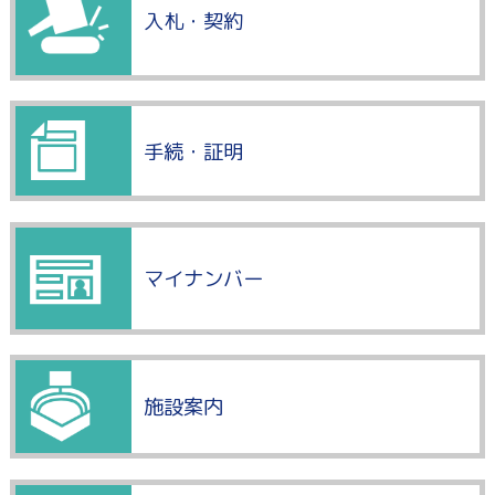
入札・契約
手続・証明
マイナンバー
施設案内