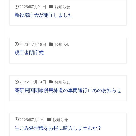
2026年7月21日
お知らせ
新役場庁舎が開庁しました
2026年7月18日
お知らせ
現庁舎閉庁式
2026年7月14日
お知らせ
薬研易国間線併用林道の車両通行止めのお知らせ
2026年7月1日
お知らせ
生ごみ処理機をお得に購入しませんか？