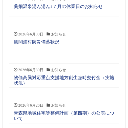
桑畑温泉湯ん湯ん♪７月の休業日のお知らせ
2026年6月30日
お知らせ
風間浦村防災備蓄状況
2026年6月30日
お知らせ
物価高騰対応重点支援地方創生臨時交付金（実施
状況）
2026年6月26日
お知らせ
青森県地域住宅等整備計画（第四期）の公表につ
いて