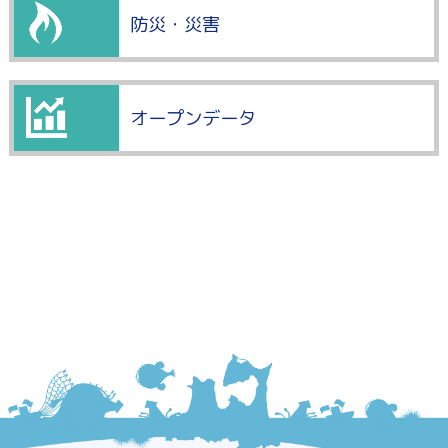
防災・災害
オープンデータ